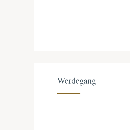
Werdegang