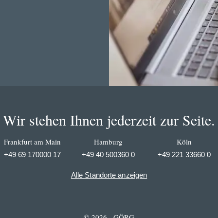
Wir stehen Ihnen jederzeit zur Seite.
Frankfurt am Main
Hamburg
Köln
+49 69 170000 17
+49 40 500360 0
+49 221 33660 0
Alle Standorte anzeigen
© 2026 - GÖRG