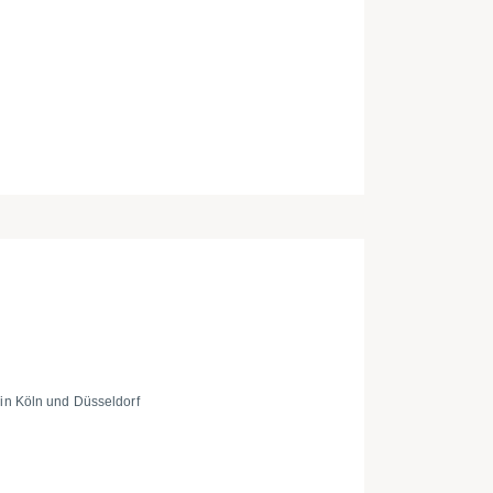
ei in Köln und Düsseldorf