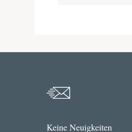
Keine Neuigkeiten