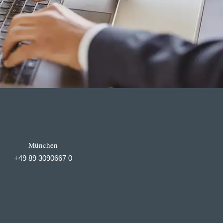
München
+49 89 3090667 0