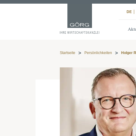
DE
Aktu
Startseite
Persönlichkeiten
Holger 