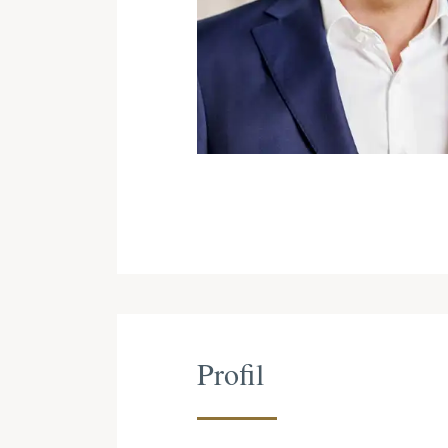
Profil