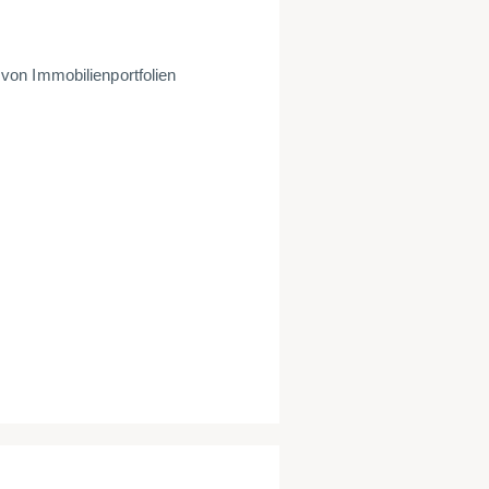
von Immobilienportfolien