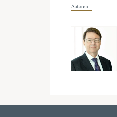
Autoren