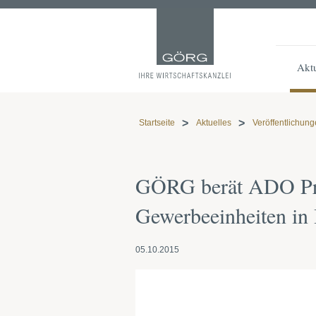
Aktu
Startseite
Aktuelles
Veröffentlichun
GÖRG berät ADO Pro
Gewerbeeinheiten in 
05.10.2015