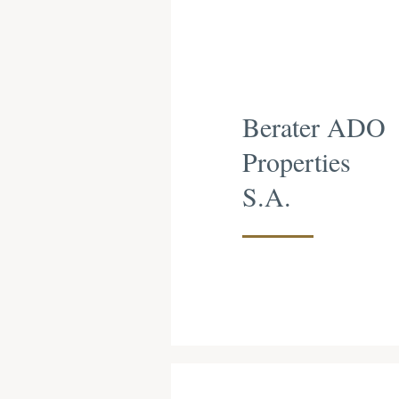
Berater ADO
Properties
S.A.