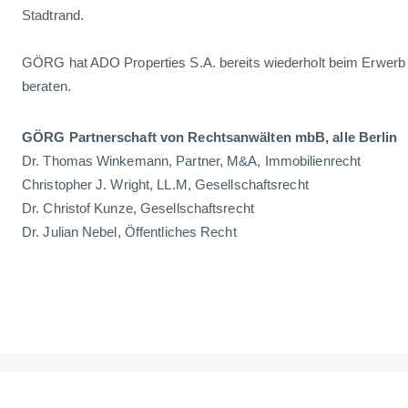
Stadtrand.
GÖRG hat ADO Properties S.A. bereits wiederholt beim Erwerb 
beraten.
GÖRG Partnerschaft von Rechtsanwälten mbB, alle Berlin
Dr. Thomas Winkemann, Partner, M&A, Immobilienrecht
Christopher J. Wright, LL.M, Gesellschaftsrecht
Dr. Christof Kunze, Gesellschaftsrecht
Dr. Julian Nebel, Öffentliches Recht