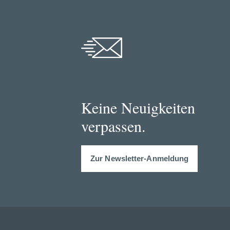
Keine Neuigkeiten
verpassen.
Zur Newsletter-Anmeldung