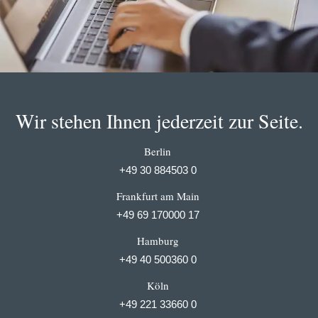
Wir stehen Ihnen jederzeit zur Seite.
Berlin
+49 30 884503 0
Frankfurt am Main
+49 69 170000 17
Hamburg
+49 40 500360 0
Köln
+49 221 33660 0