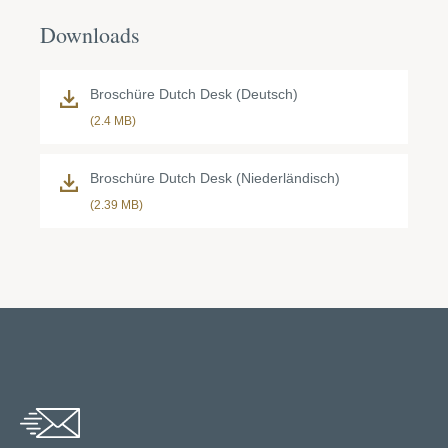
Downloads
Broschüre Dutch Desk (Deutsch)
(2.4 MB)
Broschüre Dutch Desk (Niederländisch)
(2.39 MB)