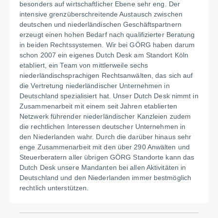
besonders auf wirtschaftlicher Ebene sehr eng. Der
intensive grenzüberschreitende Austausch zwischen
deutschen und niederländischen Geschäftspartnern
erzeugt einen hohen Bedarf nach qualifizierter Beratung
in beiden Rechtssystemen. Wir bei GÖRG haben darum
schon 2007 ein eigenes Dutch Desk am Standort Köln
etabliert, ein Team von mittlerweile sechs
niederländischsprachigen Rechtsanwälten, das sich auf
die Vertretung niederländischer Unternehmen in
Deutschland spezialisiert hat. Unser Dutch Desk nimmt in
Zusammenarbeit mit einem seit Jahren etablierten
Netzwerk führender niederländischer Kanzleien zudem
die rechtlichen Interessen deutscher Unternehmen in
den Niederlanden wahr. Durch die darüber hinaus sehr
enge Zusammenarbeit mit den über 290 Anwälten und
Steuerberatern aller übrigen GÖRG Standorte kann das
Dutch Desk unsere Mandanten bei allen Aktivitäten in
Deutschland und den Niederlanden immer bestmöglich
rechtlich unterstützen.