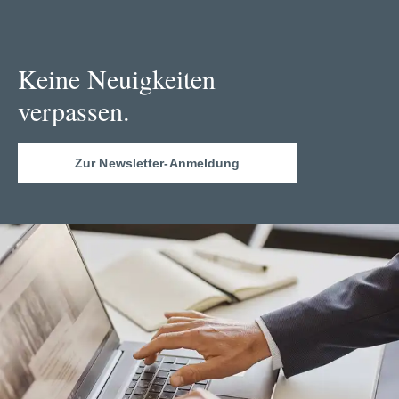
Keine Neuigkeiten
verpassen.
Zur Newsletter-Anmeldung