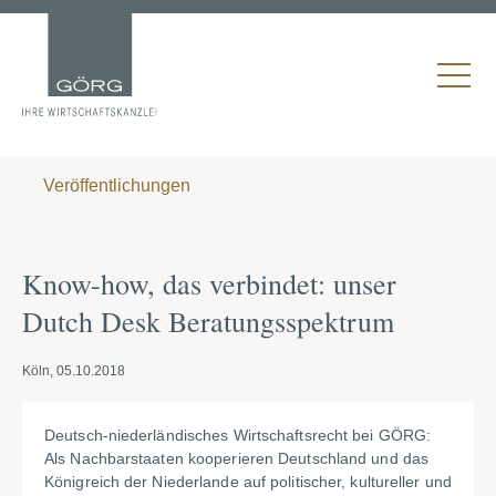
Veröffentlichungen
Know-how, das verbindet: unser
Dutch Desk Beratungsspektrum
Köln, 05.10.2018
Deutsch-niederländisches Wirtschaftsrecht bei GÖRG:
Als Nachbarstaaten kooperieren Deutschland und das
Königreich der Niederlande auf politischer, kultureller und