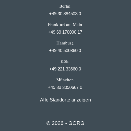
Berlin
+49 30 884503 0
Frankfurt am Main
+49 69 170000 17
Hamburg
+49 40 500360 0
Köln
+49 221 33660 0
München
+49 89 3090667 0
Alle Standorte anzeigen
© 2026 - GÖRG