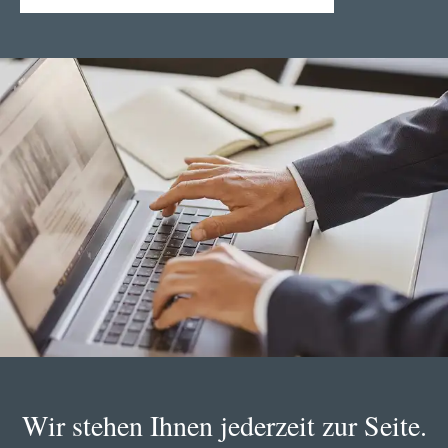
Wir stehen Ihnen jederzeit zur Seite.