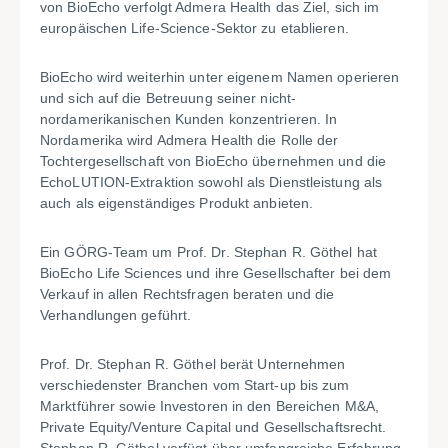
von BioEcho verfolgt Admera Health das Ziel, sich im
europäischen Life-Science-Sektor zu etablieren.
BioEcho wird weiterhin unter eigenem Namen operieren
und sich auf die Betreuung seiner nicht-
nordamerikanischen Kunden konzentrieren. In
Nordamerika wird Admera Health die Rolle der
Tochtergesellschaft von BioEcho übernehmen und die
EchoLUTION-Extraktion sowohl als Dienstleistung als
auch als eigenständiges Produkt anbieten.
Ein GÖRG-Team um Prof. Dr. Stephan R. Göthel hat
BioEcho Life Sciences und ihre Gesellschafter bei dem
Verkauf in allen Rechtsfragen beraten und die
Verhandlungen geführt.
Prof. Dr. Stephan R. Göthel berät Unternehmen
verschiedenster Branchen vom Start-up bis zum
Marktführer sowie Investoren in den Bereichen M&A,
Private Equity/Venture Capital und Gesellschaftsrecht.