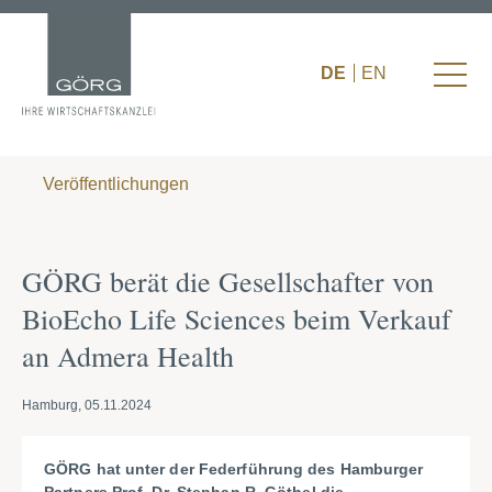
DE
EN
Veröffentlichungen
GÖRG berät die Gesellschafter von
BioEcho Life Sciences beim Verkauf
an Admera Health
Hamburg, 05.11.2024
GÖRG hat unter der Federführung des Hamburger