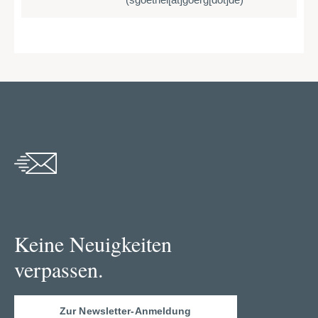
Keine Neuigkeiten
verpassen.
Zur Newsletter-Anmeldung