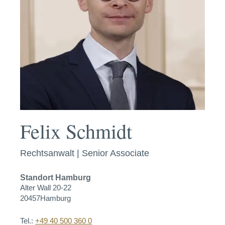
Felix Schmidt
Rechtsanwalt | Senior Associate
Standort
Hamburg
Alter Wall 20-22
20457
Hamburg
Tel.:
+49 40 500 360 0