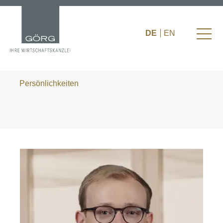
DE
EN
Persönlichkeiten