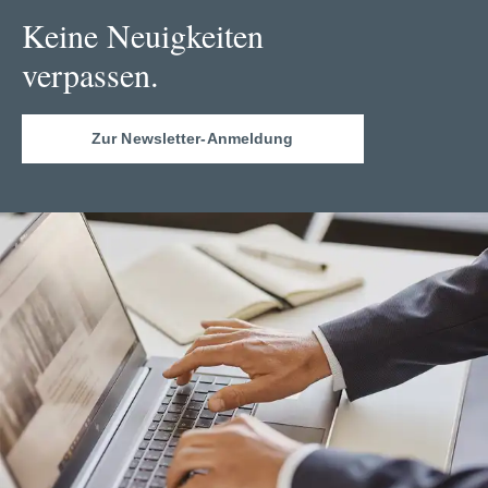
Keine Neuigkeiten
verpassen.
Zur Newsletter-Anmeldung