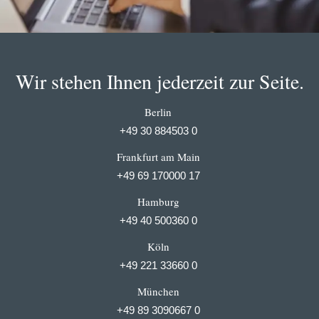
Wir stehen Ihnen jederzeit zur Seite.
Berlin
+49 30 884503 0
Frankfurt am Main
+49 69 170000 17
Hamburg
+49 40 500360 0
Köln
+49 221 33660 0
München
+49 89 3090667 0