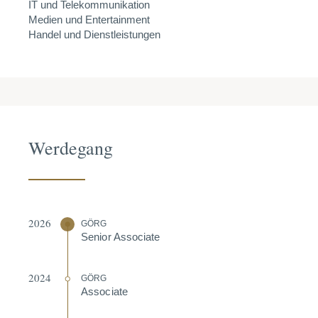
IT und Telekommunikation
Medien und Entertainment
Handel und Dienstleistungen
Werdegang
2026
GÖRG
Senior Associate
2024
GÖRG
Associate