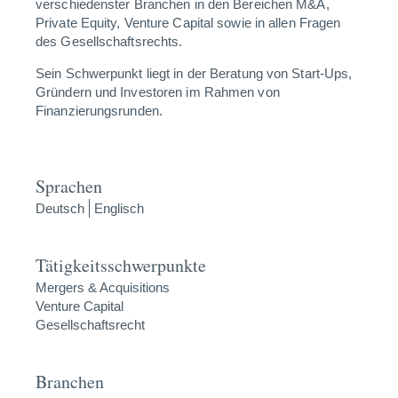
verschiedenster Branchen in den Bereichen M&A,
Private Equity, Venture Capital sowie in allen Fragen
des Gesellschaftsrechts.
Sein Schwerpunkt liegt in der Beratung von Start-Ups,
Gründern und Investoren im Rahmen von
Finanzierungsrunden.
Sprachen
Deutsch
Englisch
Tätigkeitsschwerpunkte
Mergers & Acquisitions
Venture Capital
Gesellschaftsrecht
Branchen