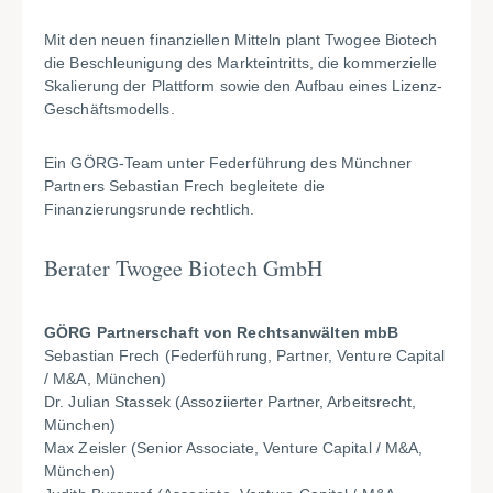
Mit den neuen finanziellen Mitteln plant Twogee Biotech
die Beschleunigung des Markteintritts, die kommerzielle
Skalierung der Plattform sowie den Aufbau eines Lizenz-
Geschäftsmodells.
Ein GÖRG-Team unter Federführung des Münchner
Partners Sebastian Frech begleitete die
Finanzierungsrunde rechtlich.
Berater Twogee Biotech GmbH
GÖRG Partnerschaft von Rechtsanwälten mbB
Sebastian Frech (Federführung, Partner, Venture Capital
/ M&A, München)
Dr. Julian Stassek
(Assoziierter Partner,
Arbeitsrecht,
München)
Max Zeisler (Senior Associate, Venture Capital / M&A,
München)