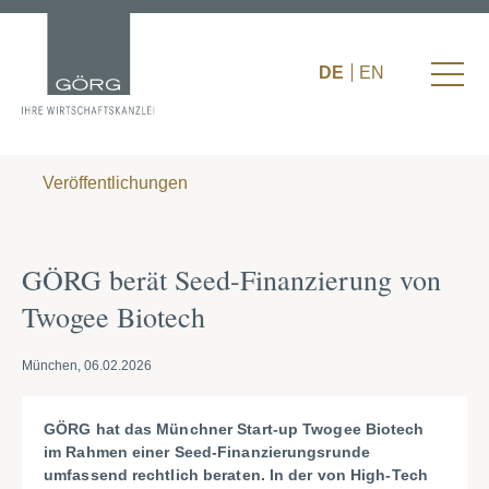
DE
EN
Veröffentlichungen
GÖRG berät Seed-Finanzierung von
Twogee Biotech
München, 06.02.2026
GÖRG hat das Münchner Start-up Twogee Biotech
im Rahmen einer Seed-Finanzierungsrunde
umfassend rechtlich beraten. In der von High-Tech