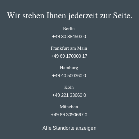
Wir stehen Ihnen jederzeit zur Seite.
Berlin
+49 30 884503 0
Frankfurt am Main
+49 69 170000 17
Hamburg
+49 40 500360 0
Köln
+49 221 33660 0
München
+49 89 3090667 0
Alle Standorte anzeigen