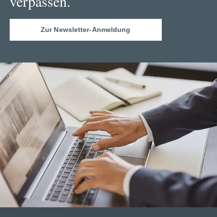
verpassen.
Zur Newsletter-Anmeldung