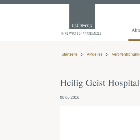
Aktu
Startseite
Aktuelles
Veröffentlichun
Heilig Geist Hospita
06.05.2016