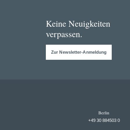
Keine Neuigkeiten
verpassen.
Zur Newsletter-Anmeldung
Berlin
+49 30 884503 0