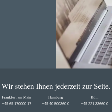
Wir stehen Ihnen jederzeit zur Seite.
Frankfurt am Main
Hamburg
Köln
+49 69 170000 17
+49 40 500360 0
+49 221 33660 0