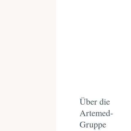
Über die
Artemed-
Gruppe