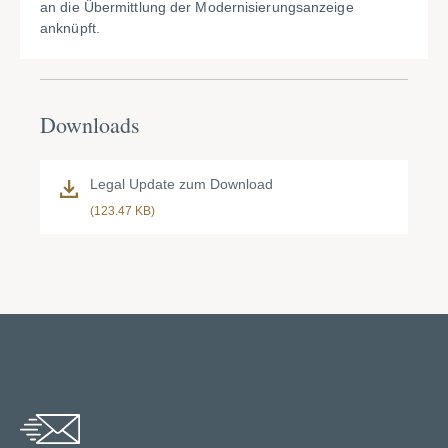
an die Übermittlung der Modernisierungsanzeige
anknüpft.
Downloads
Legal Update zum Download
(123.47 KB)