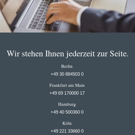
Wir stehen Ihnen jederzeit zur Seite.
Berlin
+49 30 884503 0
Frankfurt am Main
+49 69 170000 17
Hamburg
+49 40 500360 0
Köln
+49 221 33660 0