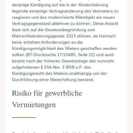
derartige Kündigung auf die in der Modernisierung
liegende einseitige Vertragsänderung des Vermieters zu
reagieren und das modernisierte Mietobjekt als neuen
Vertragsgegenstand ablehnen zu können. Diese Ansicht
lässt sich auf die Gesetzesbegründung zum
Mietrechtsänderungsgesetz 2013 stützen, da hiernach
keine erhöhten Anforderungen an die
Kündigungsmöglichkeit des Mieters geschaffen werden
sollten (BT-Drucksache 17/10485, Seite 22) und auch
bereits nach der früheren Gesetzeslage des nunmehr
aufgehobenen § 554 Abs. 3 BGB a.F. das
Kündigungsrecht des Mieters unabhängig von der
Durchführung einer Mieterhöhung bestand.
Risiko für gewerbliche
Vermietungen