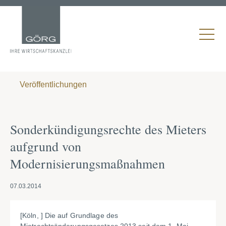
Veröffentlichungen
Sonderkündigungsrechte des Mieters
aufgrund von
Modernisierungsmaßnahmen
07.03.2014
[Köln, ] Die auf Grundlage des