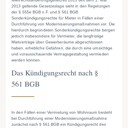
Mietrechtsänderungsgesetzes 2013 seit dem 1. Mai
2013 geltende Gesetzeslage sieht in den Regelungen
der § 555e BGB n.F. und § 561 BGB
Sonderkündigungsrechte für Mieter in Fällen einer
Durchführung von Modernisierungsmaßnahmen vor. Die
hierdurch begründeten Sonderkündigungsrechte bergen
jedoch insbesondere für Vermieter, die langfristige
Mietverträge über Gewerberäume abgeschlossen
haben, erhebliche Gefahren, die durch eine umsichtige
und vorausschauende Vertragsgestaltung vermieden
werden können.
Das Kündigungsrecht nach §
561 BGB
In den Fällen einer Vermietung von Wohnraum besteht
bei Durchführung einer Modernisierungsmaßnahme
zunächst nach § 561 BGB ein Kündigungsrecht des