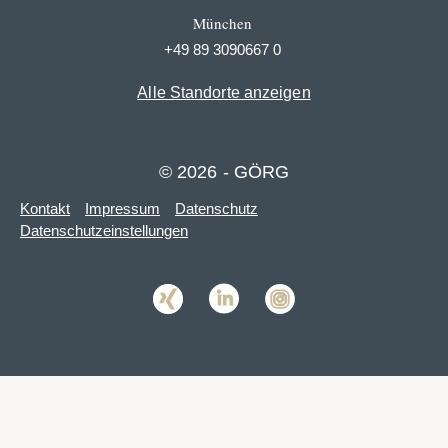
München
+49 89 3090667 0
Alle Standorte anzeigen
© 2026 - GÖRG
Kontakt
Impressum
Datenschutz
Datenschutzeinstellungen