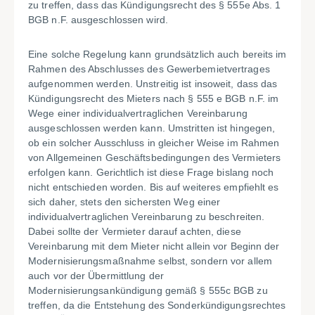
zu treffen, dass das Kündigungsrecht des § 555e Abs. 1
BGB n.F. ausgeschlossen wird.
Eine solche Regelung kann grundsätzlich auch bereits im
Rahmen des Abschlusses des Gewerbemietvertrages
aufgenommen werden. Unstreitig ist insoweit, dass das
Kündigungsrecht des Mieters nach § 555 e BGB n.F. im
Wege einer individualvertraglichen Vereinbarung
ausgeschlossen werden kann. Umstritten ist hingegen,
ob ein solcher Ausschluss in gleicher Weise im Rahmen
von Allgemeinen Geschäftsbedingungen des Vermieters
erfolgen kann. Gerichtlich ist diese Frage bislang noch
nicht entschieden worden. Bis auf weiteres empfiehlt es
sich daher, stets den sichersten Weg einer
individualvertraglichen Vereinbarung zu beschreiten.
Dabei sollte der Vermieter darauf achten, diese
Vereinbarung mit dem Mieter nicht allein vor Beginn der
Modernisierungsmaßnahme selbst, sondern vor allem
auch vor der Übermittlung der
Modernisierungsankündigung gemäß § 555c BGB zu
treffen, da die Entstehung des Sonderkündigungsrechtes