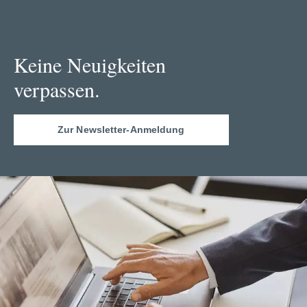
Keine Neuigkeiten
verpassen.
Zur Newsletter-Anmeldung