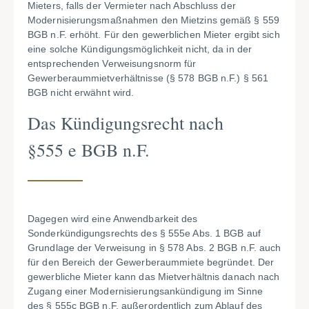
Mieters, falls der Vermieter nach Abschluss der
Modernisierungsmaßnahmen den Mietzins gemäß § 559
BGB n.F. erhöht. Für den gewerblichen Mieter ergibt sich
eine solche Kündigungsmöglichkeit nicht, da in der
entsprechenden Verweisungsnorm für
Gewerberaummietverhältnisse (§ 578 BGB n.F.) § 561
BGB nicht erwähnt wird.
Das Kündigungsrecht nach
§555 e BGB n.F.
Dagegen wird eine Anwendbarkeit des
Sonderkündigungsrechts des § 555e Abs. 1 BGB auf
Grundlage der Verweisung in § 578 Abs. 2 BGB n.F. auch
für den Bereich der Gewerberaummiete begründet. Der
gewerbliche Mieter kann das Mietverhältnis danach nach
Zugang einer Modernisierungsankündigung im Sinne
des § 555c BGB n.F. außerordentlich zum Ablauf des