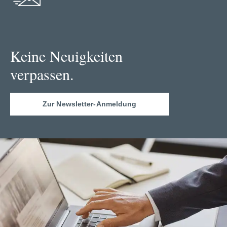
Keine Neuigkeiten
verpassen.
Zur Newsletter-Anmeldung