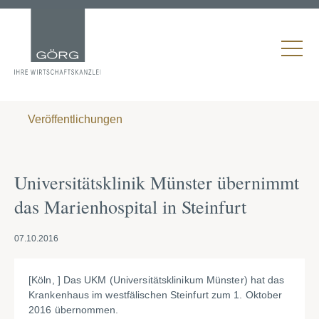
Veröffentlichungen
Universitätsklinik Münster übernimmt
das Marienhospital in Steinfurt
07.10.2016
[Köln, ] Das UKM (Universitätsklinikum Münster) hat das
Krankenhaus im westfälischen Steinfurt zum 1. Oktober
2016 übernommen.