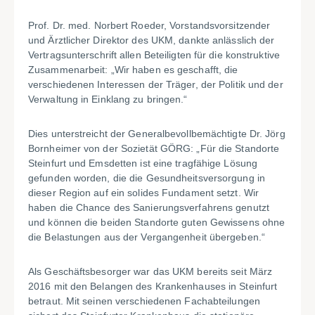
Prof. Dr. med. Norbert Roeder, Vorstandsvorsitzender
und Ärztlicher Direktor des UKM, dankte anlässlich der
Vertragsunterschrift allen Beteiligten für die konstruktive
Zusammenarbeit: „Wir haben es geschafft, die
verschiedenen Interessen der Träger, der Politik und der
Verwaltung in Einklang zu bringen.“
Dies unterstreicht der Generalbevollbemächtigte Dr. Jörg
Bornheimer von der Sozietät GÖRG: „Für die Standorte
Steinfurt und Emsdetten ist eine tragfähige Lösung
gefunden worden, die die Gesundheitsversorgung in
dieser Region auf ein solides Fundament setzt. Wir
haben die Chance des Sanierungsverfahrens genutzt
und können die beiden Standorte guten Gewissens ohne
die Belastungen aus der Vergangenheit übergeben.“
Als Geschäftsbesorger war das UKM bereits seit März
2016 mit den Belangen des Krankenhauses in Steinfurt
betraut. Mit seinen verschiedenen Fachabteilungen