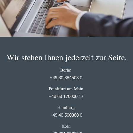
Wir stehen Ihnen jederzeit zur Seite.
Berlin
+49 30 884503 0
Frankfurt am Main
+49 69 170000 17
Hamburg
+49 40 500360 0
Köln