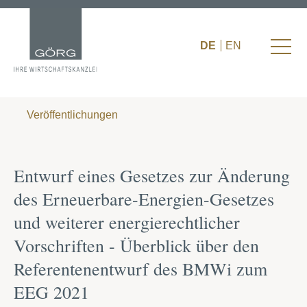
DE
EN
Veröffentlichungen
Entwurf eines Gesetzes zur Änderung
des Erneuerbare-Energien-Gesetzes
und weiterer energierechtlicher
Vorschriften - Überblick über den
Referentenentwurf des BMWi zum
EEG 2021