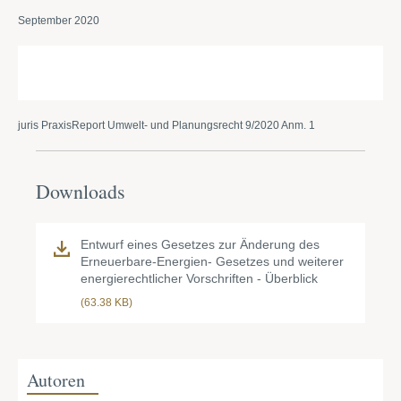
September 2020
juris PraxisReport Umwelt- und Planungsrecht 9/2020 Anm. 1
Downloads
Entwurf eines Gesetzes zur Änderung des
Erneuerbare-Energien- Gesetzes und weiterer
energierechtlicher Vorschriften - Überblick
(63.38 KB)
Autoren