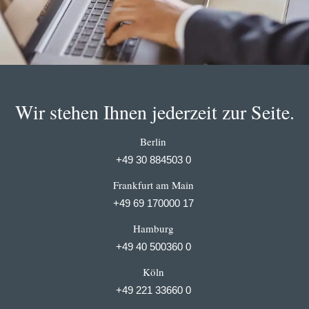
Wir stehen Ihnen jederzeit zur Seite.
Berlin
+49 30 884503 0
Frankfurt am Main
+49 69 170000 17
Hamburg
+49 40 500360 0
Köln
+49 221 33660 0