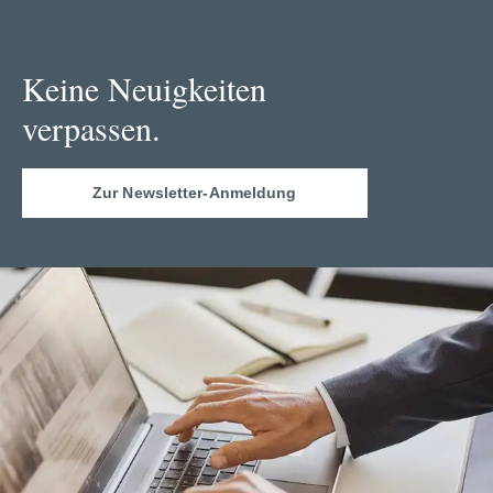
Keine Neuigkeiten
verpassen.
Zur Newsletter-Anmeldung