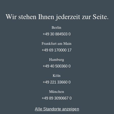
Wir stehen Ihnen jederzeit zur Seite.
Berlin
+49 30 884503 0
Frankfurt am Main
+49 69 170000 17
Hamburg
+49 40 500360 0
Köln
+49 221 33660 0
München
+49 89 3090667 0
Alle Standorte anzeigen