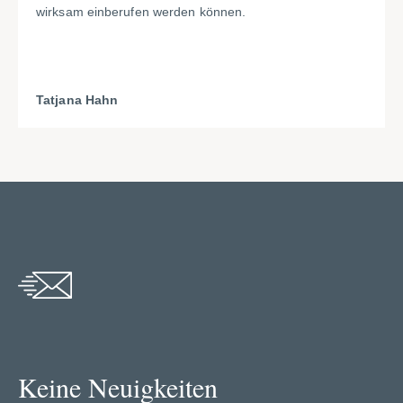
wirksam einberufen werden können.
Tatjana Hahn
Keine Neuigkeiten