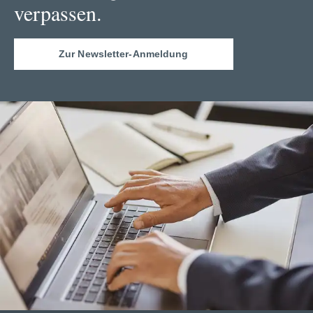
verpassen.
Zur Newsletter-Anmeldung