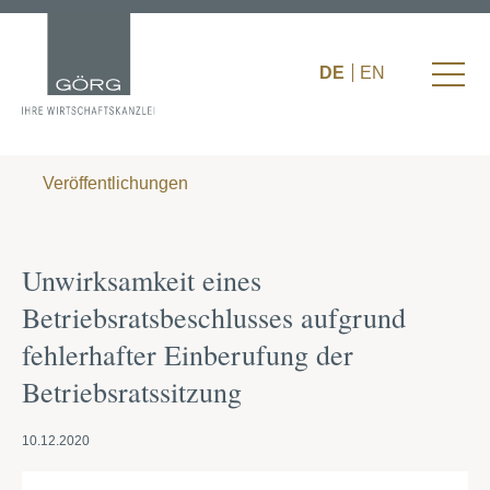
DE
EN
Veröffentlichungen
Unwirksamkeit eines
Betriebsratsbeschlusses aufgrund
fehlerhafter Einberufung der
Betriebsratssitzung
10.12.2020