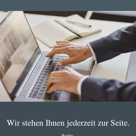
Wir stehen Ihnen jederzeit zur Seite.
Berlin