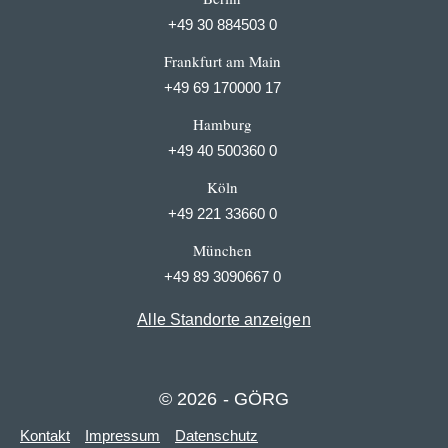
+49 30 884503 0
Frankfurt am Main
+49 69 170000 17
Hamburg
+49 40 500360 0
Köln
+49 221 33660 0
München
+49 89 3090667 0
Alle Standorte anzeigen
© 2026 - GÖRG
Kontakt
Impressum
Datenschutz