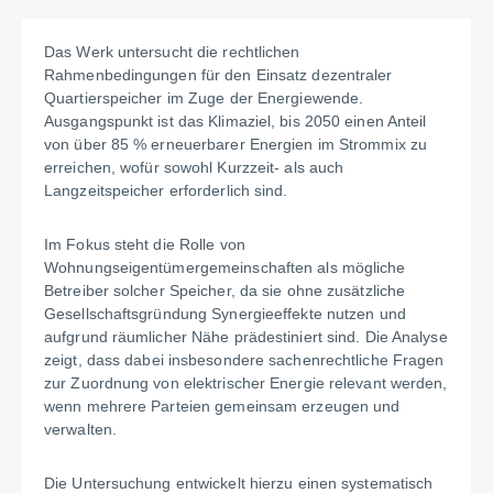
Das Werk untersucht die rechtlichen
Rahmenbedingungen für den Einsatz dezentraler
Quartierspeicher im Zuge der Energiewende.
Ausgangspunkt ist das Klimaziel, bis 2050 einen Anteil
von über 85 % erneuerbarer Energien im Strommix zu
erreichen, wofür sowohl Kurzzeit- als auch
Langzeitspeicher erforderlich sind.
Im Fokus steht die Rolle von
Wohnungseigentümergemeinschaften als mögliche
Betreiber solcher Speicher, da sie ohne zusätzliche
Gesellschaftsgründung Synergieeffekte nutzen und
aufgrund räumlicher Nähe prädestiniert sind. Die Analyse
zeigt, dass dabei insbesondere sachenrechtliche Fragen
zur Zuordnung von elektrischer Energie relevant werden,
wenn mehrere Parteien gemeinsam erzeugen und
verwalten.
Die Untersuchung entwickelt hierzu einen systematisch