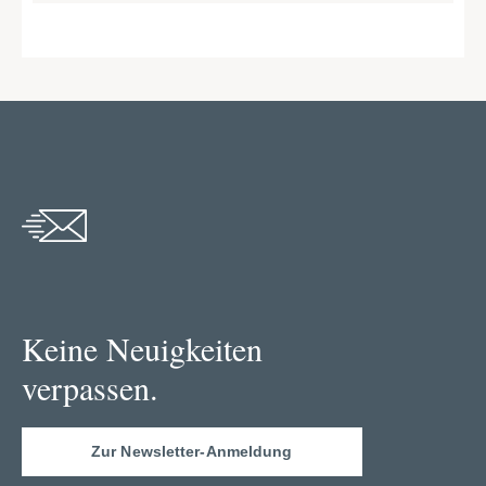
Keine Neuigkeiten
verpassen.
Zur Newsletter-Anmeldung