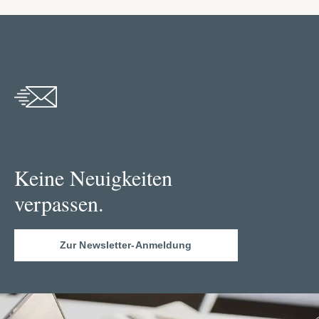
Keine Neuigkeiten
verpassen.
Zur Newsletter-Anmeldung