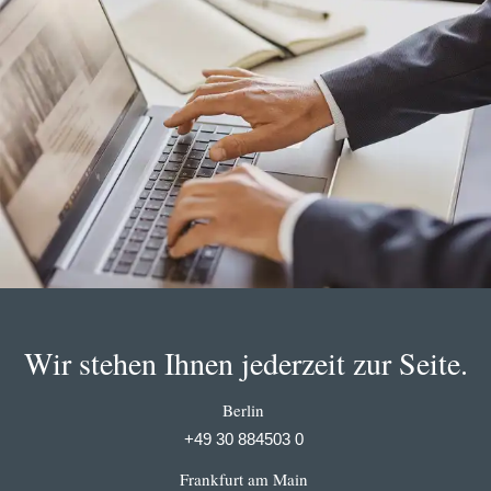
Wir stehen Ihnen jederzeit zur Seite.
Berlin
+49 30 884503 0
Frankfurt am Main