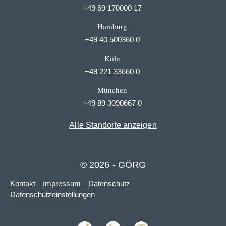
+49 69 170000 17
Hamburg
+49 40 500360 0
Köln
+49 221 33660 0
München
+49 89 3090667 0
Alle Standorte anzeigen
© 2026 - GÖRG
Kontakt
Impressum
Datenschutz
Datenschutzeinstellungen