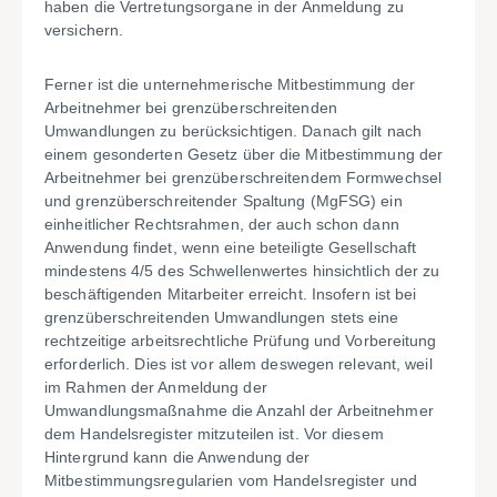
haben die Vertretungsorgane in der Anmeldung zu
versichern.
Ferner ist die unternehmerische Mitbestimmung der
Arbeitnehmer bei grenzüberschreitenden
Umwandlungen zu berücksichtigen. Danach gilt nach
einem gesonderten Gesetz über die Mitbestimmung der
Arbeitnehmer bei grenzüberschreitendem Formwechsel
und grenzüberschreitender Spaltung (MgFSG) ein
einheitlicher Rechtsrahmen, der auch schon dann
Anwendung findet, wenn eine beteiligte Gesellschaft
mindestens 4/5 des Schwellenwertes hinsichtlich der zu
beschäftigenden Mitarbeiter erreicht. Insofern ist bei
grenzüberschreitenden Umwandlungen stets eine
rechtzeitige arbeitsrechtliche Prüfung und Vorbereitung
erforderlich. Dies ist vor allem deswegen relevant, weil
im Rahmen der Anmeldung der
Umwandlungsmaßnahme die Anzahl der Arbeitnehmer
dem Handelsregister mitzuteilen ist. Vor diesem
Hintergrund kann die Anwendung der
Mitbestimmungsregularien vom Handelsregister und