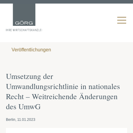
Veröffentlichungen
Umsetzung der
Umwandlungsrichtlinie in nationales
Recht – Weitreichende Änderungen
des UmwG
Berlin, 11.01.2023