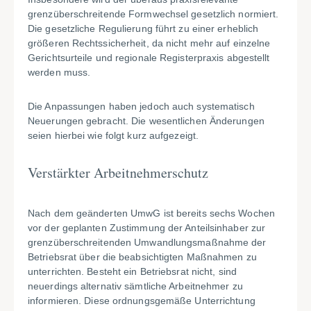
grenzüberschreitende Formwechsel gesetzlich normiert.
Die gesetzliche Regulierung führt zu einer erheblich
größeren Rechtssicherheit, da nicht mehr auf einzelne
Gerichtsurteile und regionale Registerpraxis abgestellt
werden muss.
Die Anpassungen haben jedoch auch systematisch
Neuerungen gebracht. Die wesentlichen Änderungen
seien hierbei wie folgt kurz aufgezeigt.
Verstärkter Arbeitnehmerschutz
Nach dem geänderten UmwG ist bereits sechs Wochen
vor der geplanten Zustimmung der Anteilsinhaber zur
grenzüberschreitenden Umwandlungsmaßnahme der
Betriebsrat über die beabsichtigten Maßnahmen zu
unterrichten. Besteht ein Betriebsrat nicht, sind
neuerdings alternativ sämtliche Arbeitnehmer zu
informieren. Diese ordnungsgemäße Unterrichtung