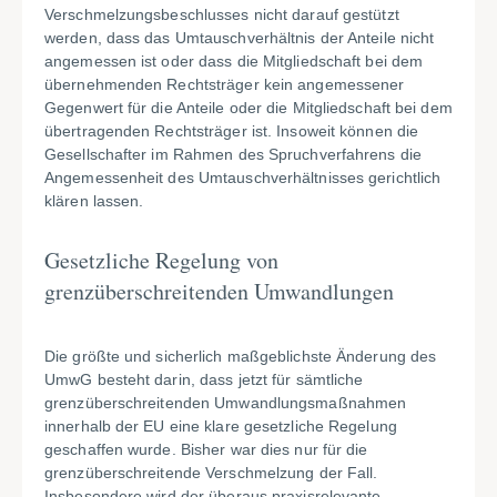
Verschmelzungsbeschlusses nicht darauf gestützt
werden, dass das Umtauschverhältnis der Anteile nicht
angemessen ist oder dass die Mitgliedschaft bei dem
übernehmenden Rechtsträger kein angemessener
Gegenwert für die Anteile oder die Mitgliedschaft bei dem
übertragenden Rechtsträger ist. Insoweit können die
Gesellschafter im Rahmen des Spruchverfahrens die
Angemessenheit des Umtauschverhältnisses gerichtlich
klären lassen.
Gesetzliche Regelung von
grenzüberschreitenden Umwandlungen
Die größte und sicherlich maßgeblichste Änderung des
UmwG besteht darin, dass jetzt für sämtliche
grenzüberschreitenden Umwandlungsmaßnahmen
innerhalb der EU eine klare gesetzliche Regelung
geschaffen wurde. Bisher war dies nur für die
grenzüberschreitende Verschmelzung der Fall.
Insbesondere wird der überaus praxisrelevante