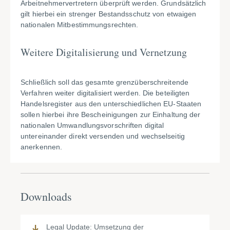
Arbeitnehmervertretern überprüft werden. Grundsätzlich
gilt hierbei ein strenger Bestandsschutz von etwaigen
nationalen Mitbestimmungsrechten.
Weitere Digitalisierung und Vernetzung
Schließlich soll das gesamte grenzüberschreitende
Verfahren weiter digitalisiert werden. Die beteiligten
Handelsregister aus den unterschiedlichen EU-Staaten
sollen hierbei ihre Bescheinigungen zur Einhaltung der
nationalen Umwandlungsvorschriften digital
untereinander direkt versenden und wechselseitig
anerkennen.
Downloads
Legal Update: Umsetzung der