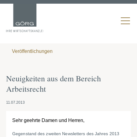
Veröffentlichungen
Neuigkeiten aus dem Bereich
Arbeitsrecht
11.07.2013
Sehr geehrte Damen und Herren,
Gegenstand des zweiten Newsletters des Jahres 2013