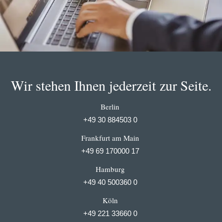
Wir stehen Ihnen jederzeit zur Seite.
Berlin
+49 30 884503 0
Frankfurt am Main
+49 69 170000 17
Hamburg
+49 40 500360 0
Köln
+49 221 33660 0