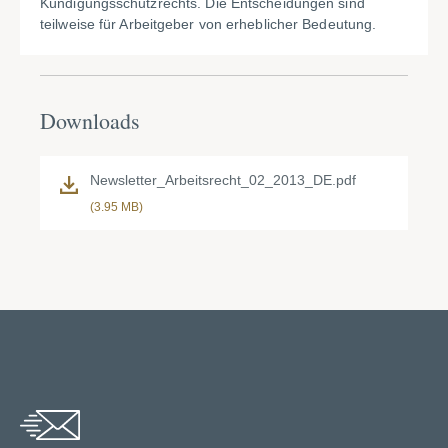
Kündigungsschutzrechts. Die Entscheidungen sind
teilweise für Arbeitgeber von erheblicher Bedeutung.
Downloads
Newsletter_Arbeitsrecht_02_2013_DE.pdf
(3.95 MB)