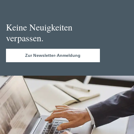
Keine Neuigkeiten
verpassen.
Zur Newsletter-Anmeldung