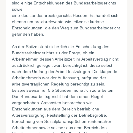
sind einige Entscheidungen des Bundesarbeitsgerichts
sowie
eine des Landesarbeitsgerichts Hessen. Es handelt sich
ebenso um praxisrelevante wie teilweise kuriose
Entscheidungen, die den Weg zum Bundesarbeitsgericht
gefunden haben.
An der Spitze steht sicherlich die Entscheidung des
Bundesarbeitsgerichts zu der Frage, ob ein
Arbeitnehmer, dessen Arbeitszeit im Arbeitsvertrag nicht
ausdrücklich geregelt war, berechtigt ist, diese selbst
nach dem Umfang der Arbeit festzulegen. Die klagende
Arbeitnehmerin war der Auffassung, aufgrund der
arbeitsvertraglichen Regelung berechtigt zu sein,
beispielsweise nur 5,5 Stunden monatlich zu arbeiten.
Das Bundesarbeitsgericht hat dem einen Riegel
vorgeschoben. Ansonsten besprechen wir
Entscheidungen aus dem Bereich betriebliche
Altersversorgung, Feststellung der Betriebsgröße,
Berechnung von Sozialplanansprüchen rentennaher
Arbeitnehmer sowie solcher aus dem Bereich des