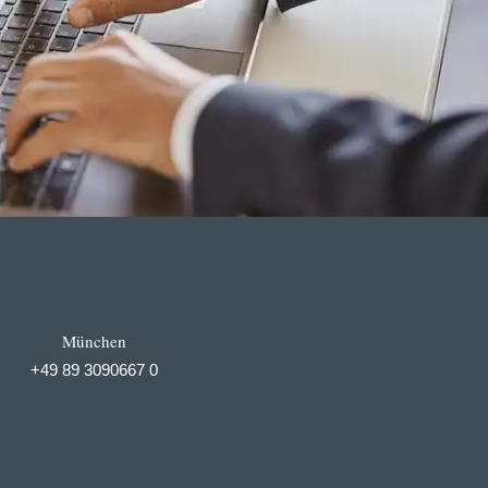
München
+49 89 3090667 0