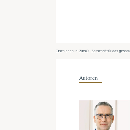
Erschienen in: ZInsO - Zeitschrift für das ges
Autoren