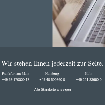
Wir stehen Ihnen jederzeit zur Seite.
Frankfurt am Main
Hamburg
Köln
+49 69 170000 17
+49 40 500360 0
+49 221 33660 0
Alle Standorte anzeigen