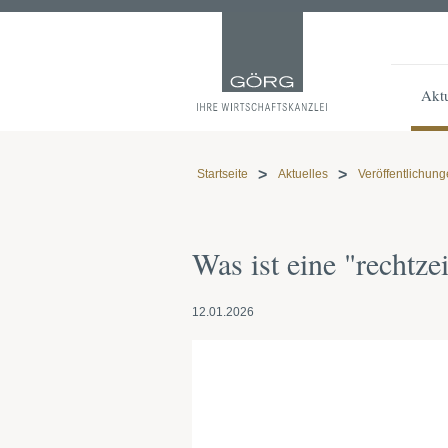
Aktu
Startseite
Aktuelles
Veröffentlichun
Was ist eine "rechtze
12.01.2026