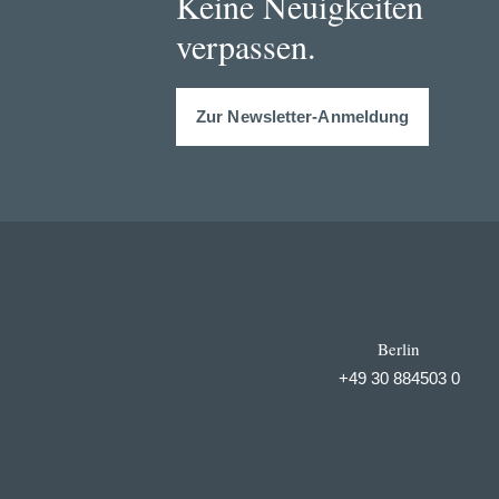
Keine Neuigkeiten
verpassen.
Zur Newsletter-Anmeldung
Berlin
+49 30 884503 0