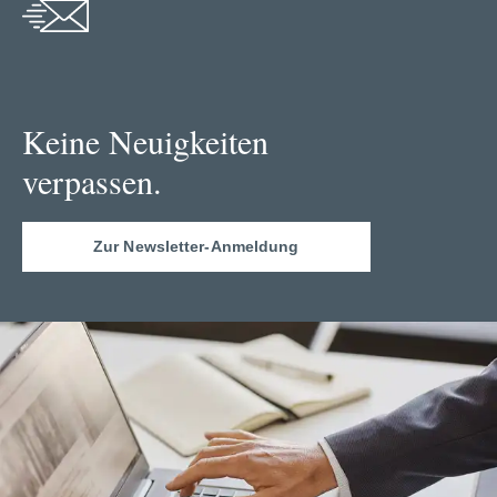
Keine Neuigkeiten
verpassen.
Zur Newsletter-Anmeldung