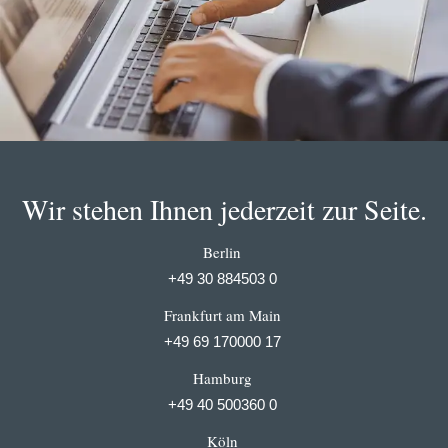
Wir stehen Ihnen jederzeit zur Seite.
Berlin
+49 30 884503 0
Frankfurt am Main
+49 69 170000 17
Hamburg
+49 40 500360 0
Köln