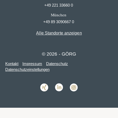
+49 221 33660 0
München
+49 89 3090667 0
Alle Standorte anzeigen
© 2026 - GÖRG
Kontakt
Impressum
Datenschutz
Datenschutzeinstellungen