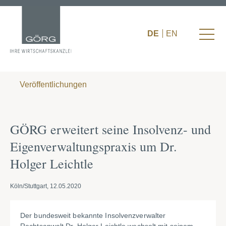
DE
EN
Veröffentlichungen
GÖRG erweitert seine Insolvenz- und
Eigenverwaltungspraxis um Dr.
Holger Leichtle
Köln/Stuttgart, 12.05.2020
Der bundesweit bekannte Insolvenzverwalter