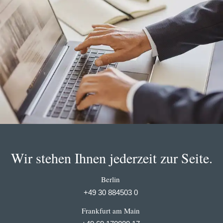
Wir stehen Ihnen jederzeit zur Seite.
Berlin
+49 30 884503 0
Frankfurt am Main