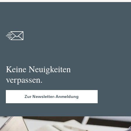
Keine Neuigkeiten
verpassen.
Zur Newsletter-Anmeldung