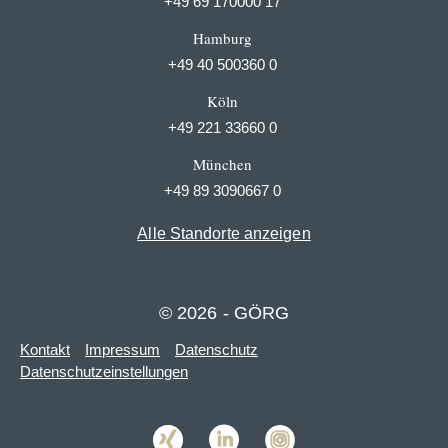
+49 69 170000 17
Hamburg
+49 40 500360 0
Köln
+49 221 33660 0
München
+49 89 3090667 0
Alle Standorte anzeigen
© 2026 - GÖRG
Kontakt
Impressum
Datenschutz
Datenschutzeinstellungen