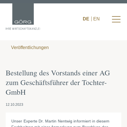
DE
EN
Veröffentlichungen
Bestellung des Vorstands einer AG
zum Geschäftsführer der Tochter-
GmbH
12.10.2023
Unser Experte Dr. Martin Nentwig informiert in diesem