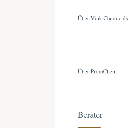
Über Vink Chemicals
Über PromChem
Berater