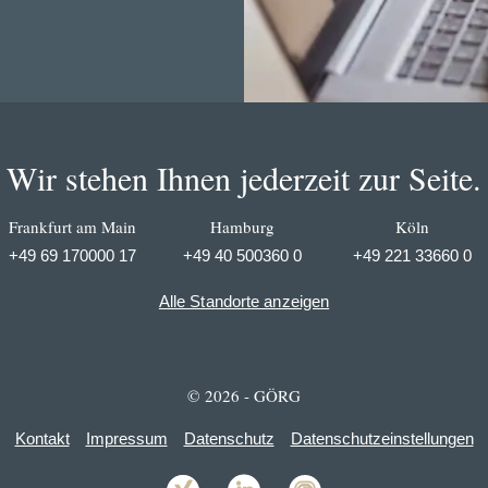
Wir stehen Ihnen jederzeit zur Seite.
Frankfurt am Main
Hamburg
Köln
+49 69 170000 17
+49 40 500360 0
+49 221 33660 0
Alle Standorte anzeigen
© 2026 - GÖRG
Kontakt
Impressum
Datenschutz
Datenschutzeinstellungen