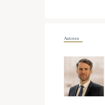
Autoren