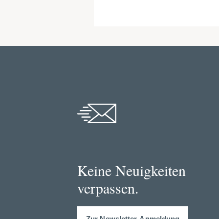
Keine Neuigkeiten
verpassen.
Zur Newsletter-Anmeldung