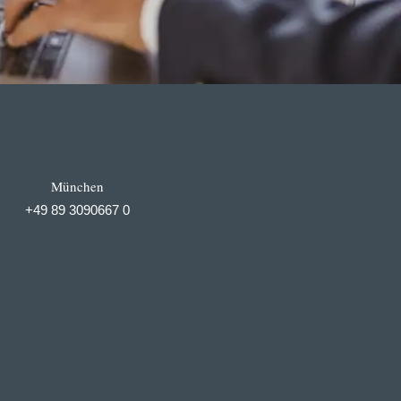
München
+49 89 3090667 0