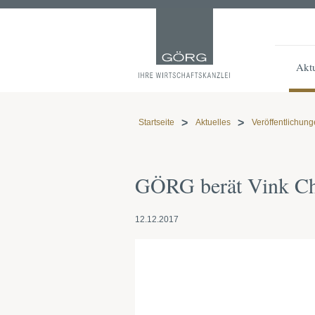
Aktu
Startseite
Aktuelles
Veröffentlichun
GÖRG berät Vink Ch
12.12.2017