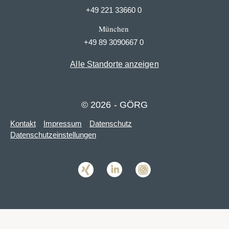
+49 221 33660 0
München
+49 89 3090667 0
Alle Standorte anzeigen
© 2026 - GÖRG
Kontakt
Impressum
Datenschutz
Datenschutzeinstellungen