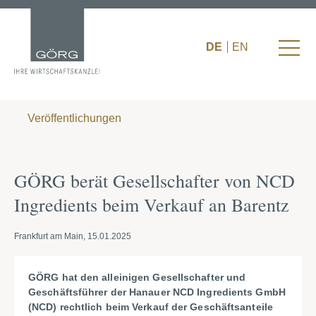
DE
EN
Veröffentlichungen
GÖRG berät Gesellschafter von NCD
Ingredients beim Verkauf an Barentz
Frankfurt am Main, 15.01.2025
GÖRG hat den alleinigen Gesellschafter und
Geschäftsführer der Hanauer NCD Ingredients GmbH
(NCD) rechtlich beim Verkauf der Geschäftsanteile