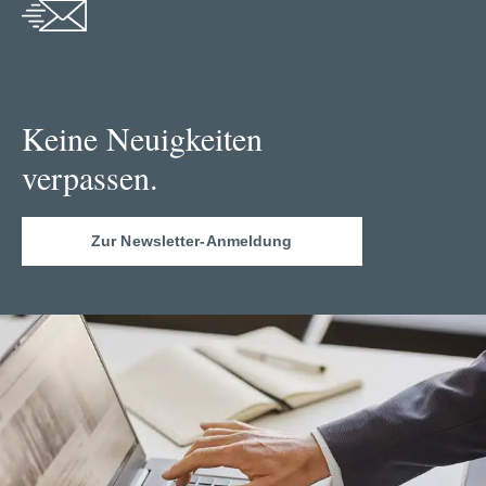
Keine Neuigkeiten
verpassen.
Zur Newsletter-Anmeldung