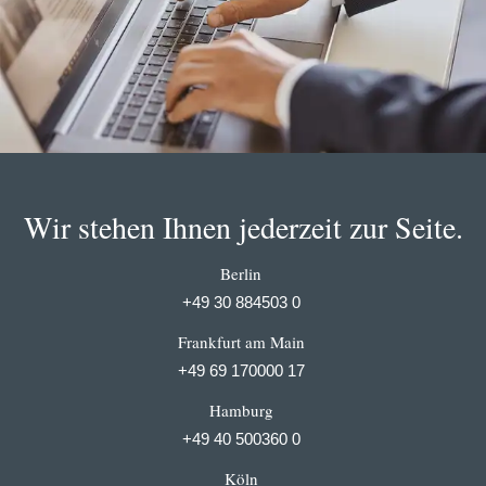
Wir stehen Ihnen jederzeit zur Seite.
Berlin
+49 30 884503 0
Frankfurt am Main
+49 69 170000 17
Hamburg
+49 40 500360 0
Köln