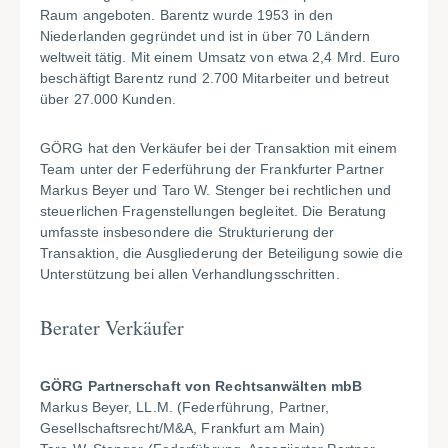
Raum angeboten. Barentz wurde 1953 in den
Niederlanden gegründet und ist in über 70 Ländern
weltweit tätig. Mit einem Umsatz von etwa 2,4 Mrd. Euro
beschäftigt Barentz rund 2.700 Mitarbeiter und betreut
über 27.000 Kunden.
GÖRG hat den Verkäufer bei der Transaktion mit einem
Team unter der Federführung der Frankfurter Partner
Markus Beyer und Taro W. Stenger bei rechtlichen und
steuerlichen Fragenstellungen begleitet. Die Beratung
umfasste insbesondere die Strukturierung der
Transaktion, die Ausgliederung der Beteiligung sowie die
Unterstützung bei allen Verhandlungsschritten.
Berater Verkäufer
GÖRG Partnerschaft von Rechtsanwälten mbB
Markus Beyer, LL.M. (Federführung, Partner,
Gesellschaftsrecht/M&A, Frankfurt am Main)