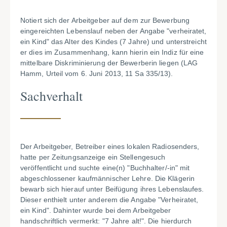
Notiert sich der Arbeitgeber auf dem zur Bewerbung
eingereichten Lebenslauf neben der Angabe "verheiratet,
ein Kind" das Alter des Kindes (7 Jahre) und unterstreicht
er dies im Zusammenhang, kann hierin ein Indiz für eine
mittelbare Diskriminierung der Bewerberin liegen (LAG
Hamm, Urteil vom 6. Juni 2013, 11 Sa 335/13).
Sachverhalt
Der Arbeitgeber, Betreiber eines lokalen Radiosenders,
hatte per Zeitungsanzeige ein Stellengesuch
veröffentlicht und suchte eine(n) "Buchhalter/-in" mit
abgeschlossener kaufmännischer Lehre. Die Klägerin
bewarb sich hierauf unter Beifügung ihres Lebenslaufes.
Dieser enthielt unter anderem die Angabe "Verheiratet,
ein Kind". Dahinter wurde bei dem Arbeitgeber
handschriftlich vermerkt: "7 Jahre alt!". Die hierdurch