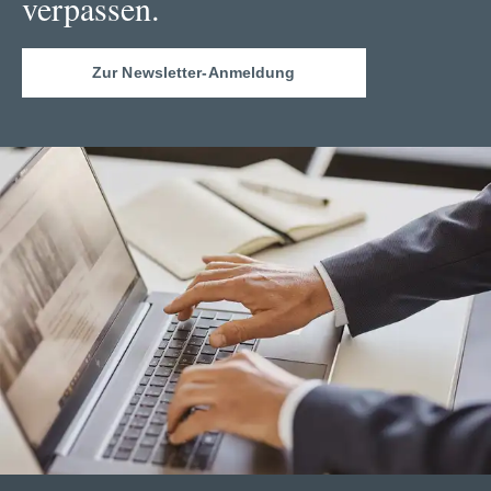
verpassen.
Zur Newsletter-Anmeldung