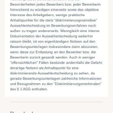
Besonderheiten jedes Bewerbers bzw. jeder Bewerberin
hinreichend zu würdigen einerseits sowie das objektive
Interesse des Arbeitgebers, wenige praktische
Anhaltspunkte für die stets "diskriminierungssensitive"
Auswahlentscheidung im Bewerbungsverfahren nach
außen zu tragen andererseits. Wenngleich eine interne
Dokumentation der Auswahlentscheidung weiterhin
ratsam bleibt, ist von eigenhändigen Notizen auf den
Bewerbungsunterlagen insbesondere dann abzuraten,
wenn diese zur Entlastung an den Bewerber bzw. die
Bewerberin zurück gesandt werden. Auch in weniger
"offensichtlichen" Fällen bestünde andernfalls die Gefahr,
derartige Notizen als Anhaltspunkt für eine
diskriminierende Auswahlentscheidung zu sehen, da
gerade Bewerbungsunterlagen zahlreiche Informationen
und Bezugnahmen zu den "Diskriminierungsmerkmalen"
des § 1 AGG enthalten.