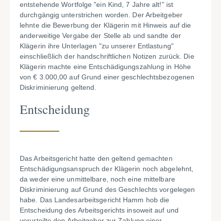
entstehende Wortfolge "ein Kind, 7 Jahre alt!" ist
durchgängig unterstrichen worden. Der Arbeitgeber
lehnte die Bewerbung der Klägerin mit Hinweis auf die
anderweitige Vergabe der Stelle ab und sandte der
Klägerin ihre Unterlagen "zu unserer Entlastung"
einschließlich der handschriftlichen Notizen zurück. Die
Klägerin machte eine Entschädigungszahlung in Höhe
von € 3.000,00 auf Grund einer geschlechtsbezogenen
Diskriminierung geltend.
Entscheidung
Das Arbeitsgericht hatte den geltend gemachten
Entschädigungsanspruch der Klägerin noch abgelehnt,
da weder eine unmittelbare, noch eine mittelbare
Diskriminierung auf Grund des Geschlechts vorgelegen
habe. Das Landesarbeitsgericht Hamm hob die
Entscheidung des Arbeitsgerichts insoweit auf und
verurteilte den Arbeitgeber zur Zahlung einer