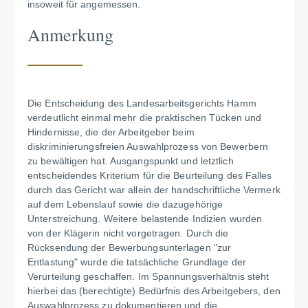
insoweit für angemessen.
Anmerkung
Die Entscheidung des Landesarbeitsgerichts Hamm
verdeutlicht einmal mehr die praktischen Tücken und
Hindernisse, die der Arbeitgeber beim
diskriminierungsfreien Auswahlprozess von Bewerbern
zu bewältigen hat. Ausgangspunkt und letztlich
entscheidendes Kriterium für die Beurteilung des Falles
durch das Gericht war allein der handschriftliche Vermerk
auf dem Lebenslauf sowie die dazugehörige
Unterstreichung. Weitere belastende Indizien wurden
von der Klägerin nicht vorgetragen. Durch die
Rücksendung der Bewerbungsunterlagen "zur
Entlastung" wurde die tatsächliche Grundlage der
Verurteilung geschaffen. Im Spannungsverhältnis steht
hierbei das (berechtigte) Bedürfnis des Arbeitgebers, den
Auswahlprozess zu dokumentieren und die