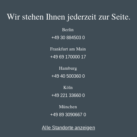
Wir stehen Ihnen jederzeit zur Seite.
Berlin
+49 30 884503 0
Frankfurt am Main
+49 69 170000 17
Hamburg
+49 40 500360 0
Köln
+49 221 33660 0
München
+49 89 3090667 0
Alle Standorte anzeigen