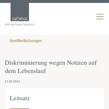
Veröffentlichungen
Diskriminierung wegen Notizen auf
dem Lebenslauf
17.04.2014
Leitsatz