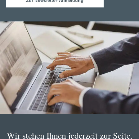
Zur Newsletter-Anmeldung
Wir stehen Ihnen jederzeit zur Seite.