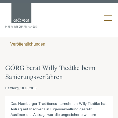
Veröffentlichungen
GÖRG berät Willy Tiedtke beim
Sanierungsverfahren
Hamburg, 18.10.2018
Das Hamburger Traditionsunternehmen Willy Tiedtke hat
Antrag auf Insolvenz in Eigenverwaltung gestellt.
Auslöser des Antrags war die ungesicherte weitere