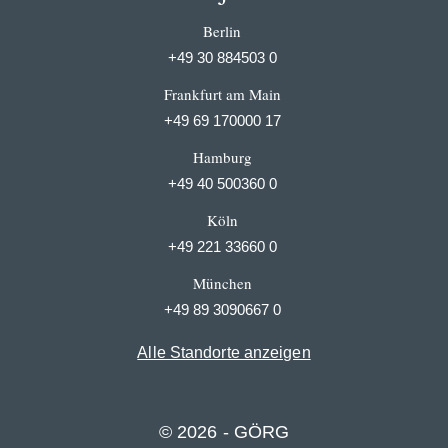
Berlin
+49 30 884503 0
Frankfurt am Main
+49 69 170000 17
Hamburg
+49 40 500360 0
Köln
+49 221 33660 0
München
+49 89 3090667 0
Alle Standorte anzeigen
© 2026 - GÖRG