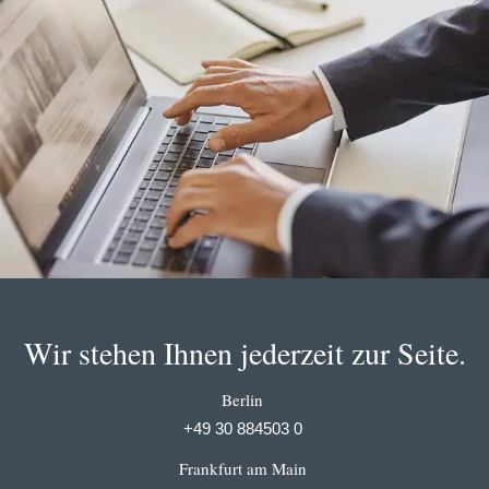
Wir stehen Ihnen jederzeit zur Seite.
Berlin
+49 30 884503 0
Frankfurt am Main