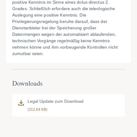
positive Kenntnis im Sinne eines dolus directus 2.
Grades. Schließlich erfordere auch die teleologische
Auslegung eine positive Kenntnis. Die
Privilegierungsregelung beruhe darauf, dass der
Dienstanbieter bei der Speicherung großer
Datenmengen wegen der automatisiert ablaufenden,
technischen Vorgänge regelmäßig keine Kenntnis
nehmen könne und ihm vorbeugende Kontrollen nicht
zumutbar seien.
Downloads
Legal Update zum Download
(312.64 KB)