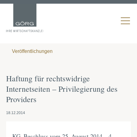
Veröffentlichungen
Haftung für rechtswidrige
Internetseiten – Privilegierung des
Providers
18.12.2014
KG, Beschluss vom 25. August 2014 – 4