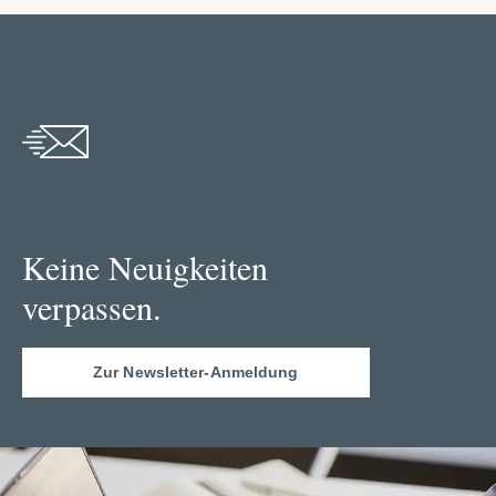
Keine Neuigkeiten
verpassen.
Zur Newsletter-Anmeldung