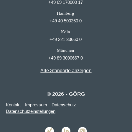
+49 69 170000 17
Hamburg
+49 40 500360 0
Köln
+49 221 33660 0
München
+49 89 3090667 0
Alle Standorte anzeigen
© 2026 - GÖRG
Kontakt
Impressum
Datenschutz
Datenschutzeinstellungen