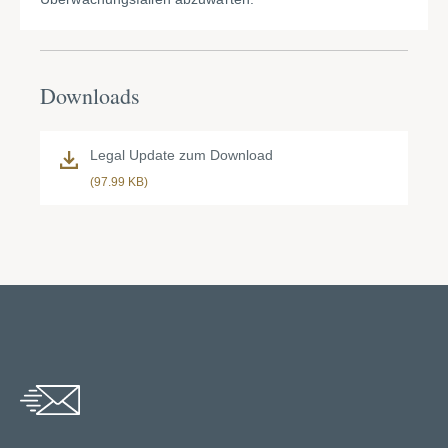
Downloads
Legal Update zum Download
(97.99 KB)