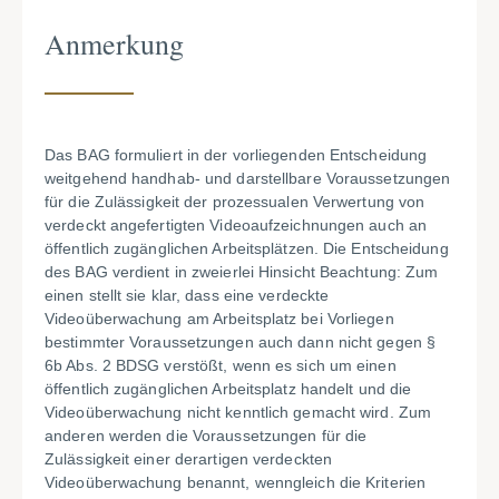
Anmerkung
Das BAG formuliert in der vorliegenden Entscheidung
weitgehend handhab- und darstellbare Voraussetzungen
für die Zulässigkeit der prozessualen Verwertung von
verdeckt angefertigten Videoaufzeichnungen auch an
öffentlich zugänglichen Arbeitsplätzen. Die Entscheidung
des BAG verdient in zweierlei Hinsicht Beachtung: Zum
einen stellt sie klar, dass eine verdeckte
Videoüberwachung am Arbeitsplatz bei Vorliegen
bestimmter Voraussetzungen auch dann nicht gegen §
6b Abs. 2 BDSG verstößt, wenn es sich um einen
öffentlich zugänglichen Arbeitsplatz handelt und die
Videoüberwachung nicht kenntlich gemacht wird. Zum
anderen werden die Voraussetzungen für die
Zulässigkeit einer derartigen verdeckten
Videoüberwachung benannt, wenngleich die Kriterien