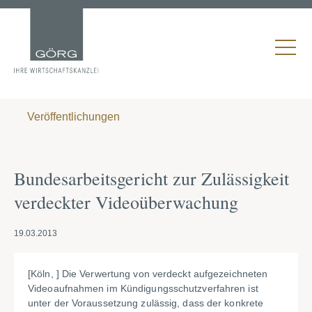
Veröffentlichungen
Bundesarbeitsgericht zur Zulässigkeit
verdeckter Videoüberwachung
19.03.2013
[Köln, ] Die Verwertung von verdeckt aufgezeichneten
Videoaufnahmen im Kündigungsschutzverfahren ist
unter der Voraussetzung zulässig, dass der konkrete