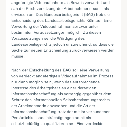
angefertigte Videoaufnahme als Beweis verwertet und
sah die Pflichtverletzung der Arbeitnehmerin somit als
erwiesen an. Das Bundesarbeitsgericht (BAG) hob die
Entscheidung des Landesarbeitsgerichts Köln auf. Eine
Verwertung der Videoaufnahmen sei zwar unter
bestimmten Voraussetzungen möglich. Zu diesen
Voraussetzungen sei die Würdigung des
Landesarbeitsgerichts jedoch unzureichend, so dass die
Sache zur neuen Entscheidung zurückverwiesen werden
müsse.
Nach der Entscheidung des BAG soll eine Verwertung
von verdeckt angefertigten Videoaufnahmen im Prozess
nur dann möglich sein, wenn das entsprechende
Interesse des Arbeitgebers an einer derartigen
Informationsbeschaffung als vorrangig gegenüber dem
Schutz des informationellen Selbstbestimmungsrechts
der Arbeitnehmerin anzusehen und die Art der
Informationsbeschaffung trotz der mit ihr verbundenen
Persönlichkeitsbeeinträchtigungen somit als
schutzbedürftig zu qualifizieren sei. Eine verdeckte