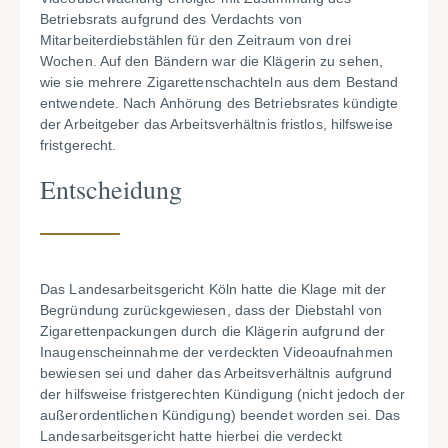
Betriebsrats aufgrund des Verdachts von
Mitarbeiterdiebstählen für den Zeitraum von drei
Wochen. Auf den Bändern war die Klägerin zu sehen,
wie sie mehrere Zigarettenschachteln aus dem Bestand
entwendete. Nach Anhörung des Betriebsrates kündigte
der Arbeitgeber das Arbeitsverhältnis fristlos, hilfsweise
fristgerecht.
Entscheidung
Das Landesarbeitsgericht Köln hatte die Klage mit der
Begründung zurückgewiesen, dass der Diebstahl von
Zigarettenpackungen durch die Klägerin aufgrund der
Inaugenscheinnahme der verdeckten Videoaufnahmen
bewiesen sei und daher das Arbeitsverhältnis aufgrund
der hilfsweise fristgerechten Kündigung (nicht jedoch der
außerordentlichen Kündigung) beendet worden sei. Das
Landesarbeitsgericht hatte hierbei die verdeckt