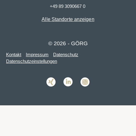
+49 89 3090667 0
Alle Standorte anzeigen
© 2026 - GÖRG
Kontakt
Impressum
Datenschutz
Datenschutzeinstellungen