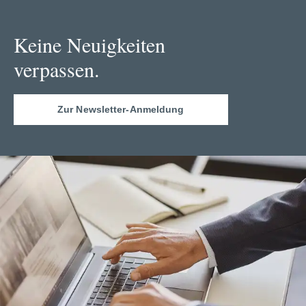
Keine Neuigkeiten
verpassen.
Zur Newsletter-Anmeldung