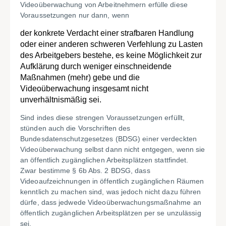
Videoüberwachung von Arbeitnehmern erfülle diese
Voraussetzungen nur dann, wenn
der konkrete Verdacht einer strafbaren Handlung
oder einer anderen schweren Verfehlung zu Lasten
des Arbeitgebers bestehe, es keine Möglichkeit zur
Aufklärung durch weniger einschneidende
Maßnahmen (mehr) gebe und die
Videoüberwachung insgesamt nicht
unverhältnismäßig sei.
Sind indes diese strengen Voraussetzungen erfüllt,
stünden auch die Vorschriften des
Bundesdatenschutzgesetzes (BDSG) einer verdeckten
Videoüberwachung selbst dann nicht entgegen, wenn sie
an öffentlich zugänglichen Arbeitsplätzen stattfindet.
Zwar bestimme § 6b Abs. 2 BDSG, dass
Videoaufzeichnungen in öffentlich zugänglichen Räumen
kenntlich zu machen sind, was jedoch nicht dazu führen
dürfe, dass jedwede Videoüberwachungsmaßnahme an
öffentlich zugänglichen Arbeitsplätzen per se unzulässig
sei.