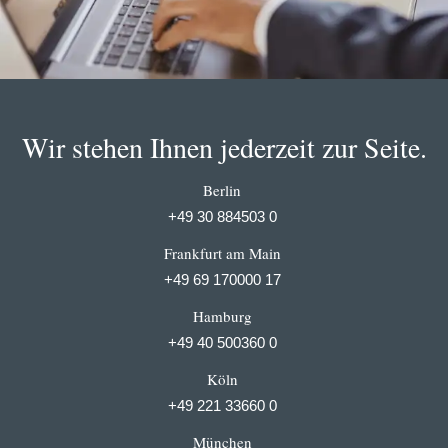
Wir stehen Ihnen jederzeit zur Seite.
Berlin
+49 30 884503 0
Frankfurt am Main
+49 69 170000 17
Hamburg
+49 40 500360 0
Köln
+49 221 33660 0
München