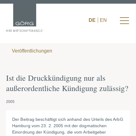
DE
EN
Veröffentlichungen
Ist die Druckkündigung nur als
außerordentliche Kündigung zulässig?
2005
Der Beitrag beschäftigt sich anhand des Urteils des ArbG
Hamburg vom 23. 2. 2005 mit der dogmatischen
Einordnung der Kündigung, die vom Arbeitgeber