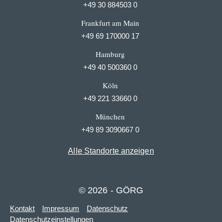
+49 30 884503 0
Frankfurt am Main
+49 69 170000 17
Hamburg
+49 40 500360 0
Köln
+49 221 33660 0
München
+49 89 3090667 0
Alle Standorte anzeigen
© 2026 - GÖRG
Kontakt
Impressum
Datenschutz
Datenschutzeinstellungen