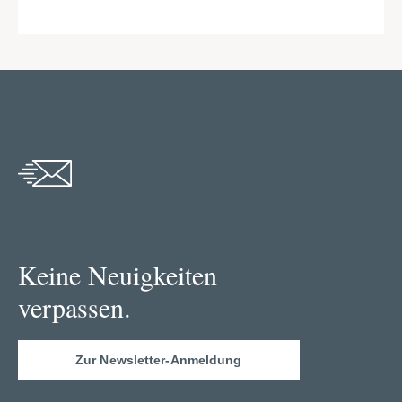
Keine Neuigkeiten
verpassen.
Zur Newsletter-Anmeldung