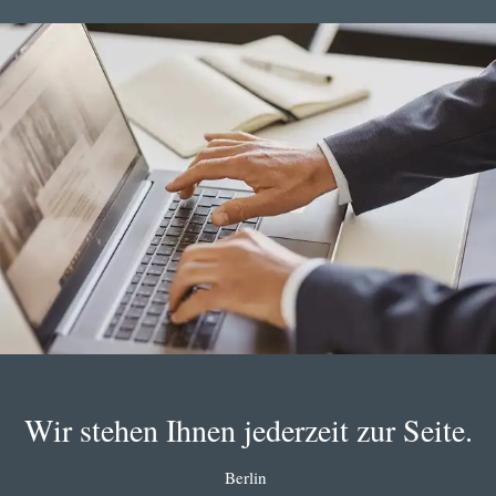
Wir stehen Ihnen jederzeit zur Seite.
Berlin