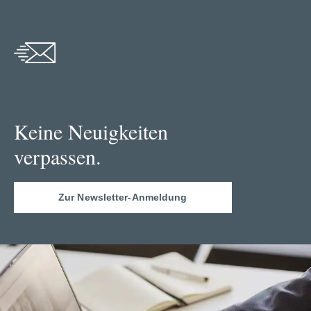
Keine Neuigkeiten
verpassen.
Zur Newsletter-Anmeldung