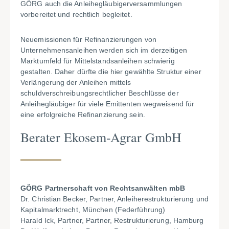
GÖRG auch die Anleihegläubigerversammlungen
vorbereitet und rechtlich begleitet.
Neuemissionen für Refinanzierungen von
Unternehmensanleihen werden sich im derzeitigen
Marktumfeld für Mittelstandsanleihen schwierig
gestalten. Daher dürfte die hier gewählte Struktur einer
Verlängerung der Anleihen mittels
schuldverschreibungsrechtlicher Beschlüsse der
Anleihegläubiger für viele Emittenten wegweisend für
eine erfolgreiche Refinanzierung sein.
Berater Ekosem-Agrar GmbH
GÖRG Partnerschaft von Rechtsanwälten mbB
Dr. Christian Becker, Partner, Anleiherestrukturierung und
Kapitalmarktrecht, München (Federführung)
Harald Ick, Partner, Partner, Restrukturierung, Hamburg