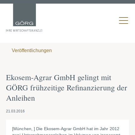
Veröffentlichungen
Ekosem-Agrar GmbH gelingt mit
GÖRG frühzeitige Refinanzierung der
Anleihen
21.03.2016
[München, ] Die Ekosem-Agrar GmbH hat im Jahr 2012