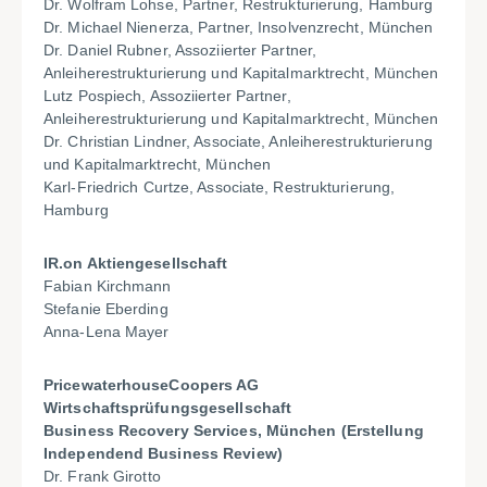
Dr. Wolfram Lohse, Partner, Restrukturierung, Hamburg
Dr. Michael Nienerza, Partner, Insolvenzrecht, München
Dr. Daniel Rubner, Assoziierter Partner,
Anleiherestrukturierung und Kapitalmarktrecht, München
Lutz Pospiech, Assoziierter Partner,
Anleiherestrukturierung und Kapitalmarktrecht, München
Dr. Christian Lindner, Associate, Anleiherestrukturierung
und Kapitalmarktrecht, München
Karl-Friedrich Curtze, Associate, Restrukturierung,
Hamburg
IR.on Aktiengesellschaft
Fabian Kirchmann
Stefanie Eberding
Anna-Lena Mayer
PricewaterhouseCoopers AG
Wirtschaftsprüfungsgesellschaft
Business Recovery Services, München (Erstellung
Independend Business Review)
Dr. Frank Girotto