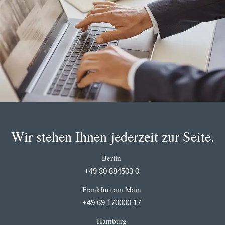
Wir stehen Ihnen jederzeit zur Seite.
Berlin
+49 30 884503 0
Frankfurt am Main
+49 69 170000 17
Hamburg