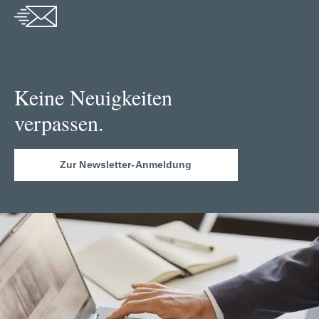
Keine Neuigkeiten
verpassen.
Zur Newsletter-Anmeldung