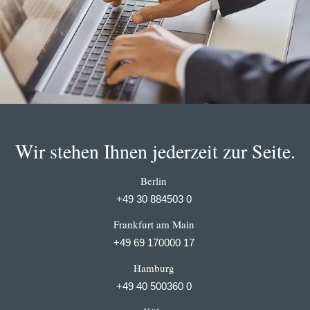
Wir stehen Ihnen jederzeit zur Seite.
Berlin
+49 30 884503 0
Frankfurt am Main
+49 69 170000 17
Hamburg
+49 40 500360 0