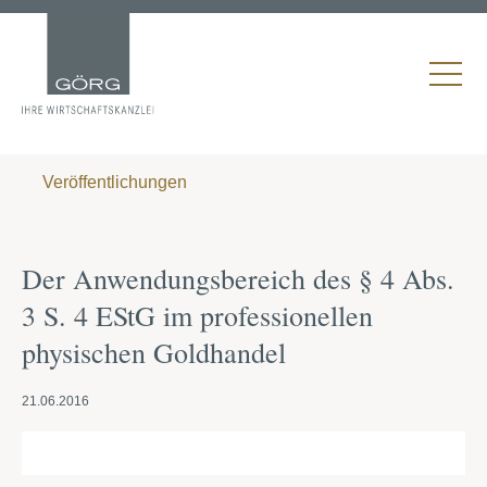
Veröffentlichungen
Der Anwendungsbereich des § 4 Abs.
3 S. 4 EStG im professionellen
physischen Goldhandel
21.06.2016