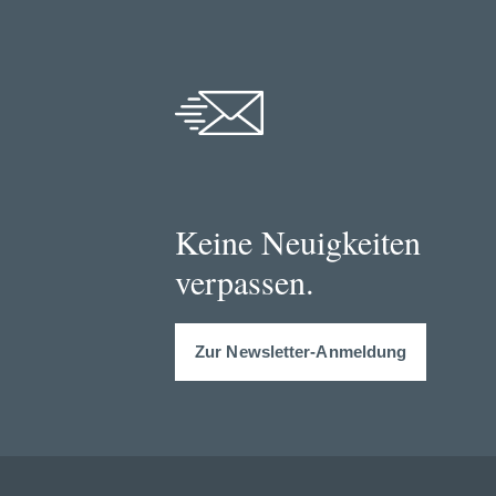
Keine Neuigkeiten
verpassen.
Zur Newsletter-Anmeldung