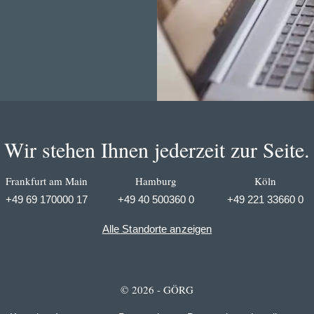
Wir stehen Ihnen jederzeit zur Seite.
Frankfurt am Main
Hamburg
Köln
+49 69 170000 17
+49 40 500360 0
+49 221 33660 0
Alle Standorte anzeigen
© 2026 - GÖRG