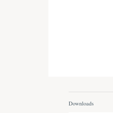
Downloads