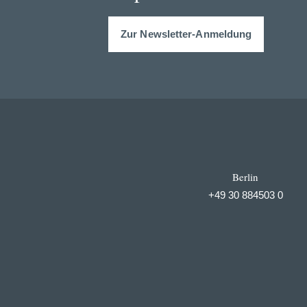
Zur Newsletter-Anmeldung
Berlin
+49 30 884503 0