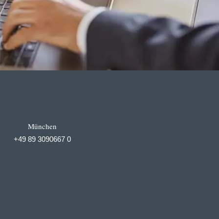
München
+49 89 3090667 0