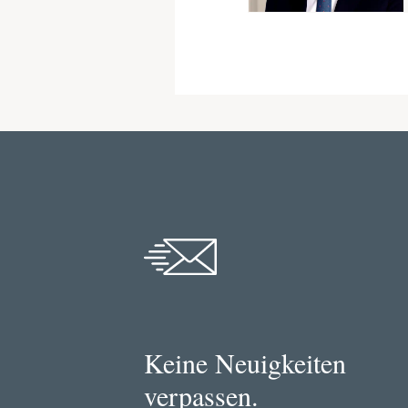
Keine Neuigkeiten
verpassen.