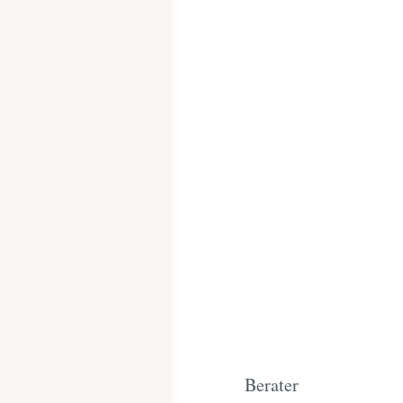
Berater