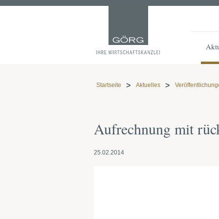
Aktu
Startseite
Aktuelles
Veröffentlichun
Aufrechnung mit rüc
25.02.2014