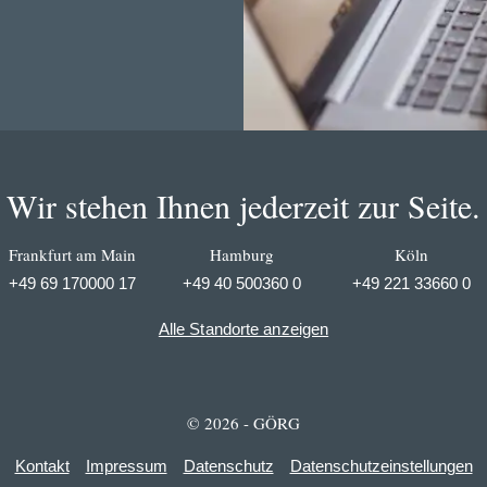
Wir stehen Ihnen jederzeit zur Seite.
Frankfurt am Main
Hamburg
Köln
+49 69 170000 17
+49 40 500360 0
+49 221 33660 0
Alle Standorte anzeigen
© 2026 - GÖRG
Kontakt
Impressum
Datenschutz
Datenschutzeinstellungen