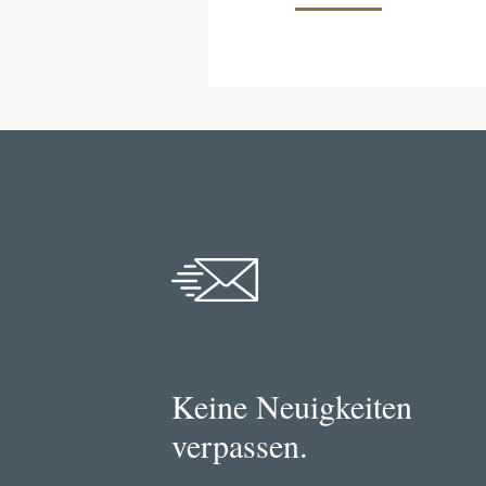
Keine Neuigkeiten
verpassen.