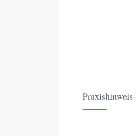
Praxishinweis