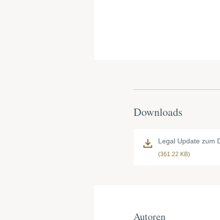
Downloads
Legal Update zum 
(361.22 KB)
Autoren