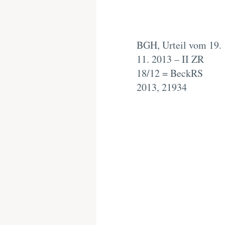
BGH, Urteil vom 19.
11. 2013 – II ZR
18/12 = BeckRS
2013, 21934