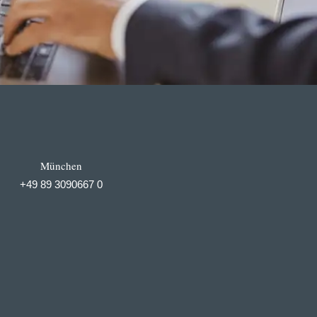
München
+49 89 3090667 0