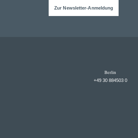
Zur Newsletter-Anmeldung
Berlin
+49 30 884503 0