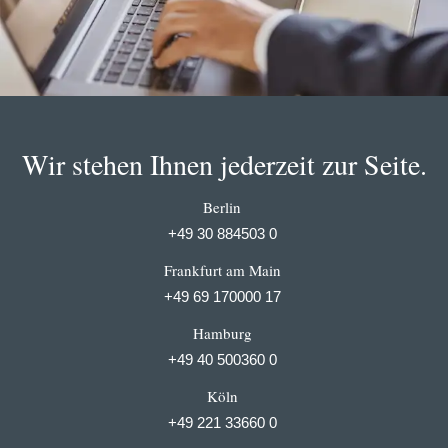
Wir stehen Ihnen jederzeit zur Seite.
Berlin
+49 30 884503 0
Frankfurt am Main
+49 69 170000 17
Hamburg
+49 40 500360 0
Köln
+49 221 33660 0