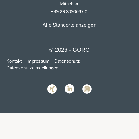
München
+49 89 3090667 0
Alle Standorte anzeigen
© 2026 - GÖRG
Kontakt
Impressum
Datenschutz
Datenschutzeinstellungen