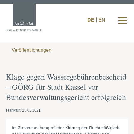
DE
EN
Veröffentlichungen
Klage gegen Wassergebührenbescheid
– GÖRG für Stadt Kassel vor
Bundesverwaltungsgericht erfolgreich
Frankfurt, 25.03.2021
Im Zusammenhang mit der Klärung der Rechtmäßigkeit