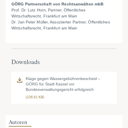
GÖRG Partnerschaft von Rechtsanwälten mbB
Prof. Dr. Lutz Horn, Partner, Öffentliches
Wirtschaftsrecht, Frankfurt am Main
Dr. Jan Peter Müller, Assoziierter Partner, Öffentliches
Wirtschaftsrecht, Frankfurt am Main
Downloads
Klage gegen Wassergebührenbescheid –
GÖRG für Stadt Kassel vor
Bundesverwaltungsgericht erfolgreich
(236.61 KB)
Autoren