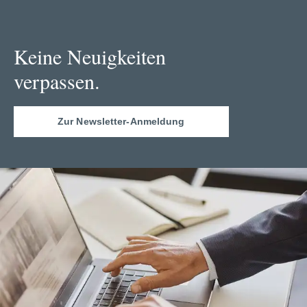
Keine Neuigkeiten
verpassen.
Zur Newsletter-Anmeldung