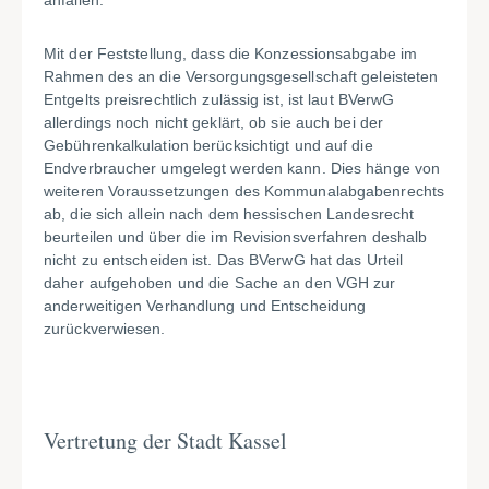
anfallen.
Mit der Feststellung, dass die Konzessionsabgabe im
Rahmen des an die Versorgungsgesellschaft geleisteten
Entgelts preisrechtlich zulässig ist, ist laut BVerwG
allerdings noch nicht geklärt, ob sie auch bei der
Gebührenkalkulation berücksichtigt und auf die
Endverbraucher umgelegt werden kann. Dies hänge von
weiteren Voraussetzungen des Kommunalabgabenrechts
ab, die sich allein nach dem hessischen Landesrecht
beurteilen und über die im Revisionsverfahren deshalb
nicht zu entscheiden ist. Das BVerwG hat das Urteil
daher aufgehoben und die Sache an den VGH zur
anderweitigen Verhandlung und Entscheidung
zurückverwiesen.
Vertretung der Stadt Kassel