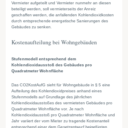
Vermieter aufgeteilt und Vermieter nunmehr an diesen
beteiligt werden, soll vermieterseits der Anreiz
geschaffen werden, die anfallenden Kohlendioxidkosten
durch entsprechende energetische Sanierungen des
Gebäudes zu senken.
Kostenaufteilung bei Wohngebäuden
Stufenmodell entsprechend dem
Kohlendioxidausstoß des Gebäudes pro
Quadratmeter Wohnfläche
Das CO2KostAufG sieht für Wohngebäude in § 5 eine
Aufteilung des Kohlendioxidpreises anhand eines
Stufenmodells auf Grundlage des jährlichen
Kohlendioxidausstoßes des vermieteten Gebäudes pro
Quadratmeter Wohnfläche vor. Je nach
Kohlendioxidausstoß pro Quadratmeter Wohnfläche und
Jahr variiert der vom Mieter zu tragende Kostenanteil
entsprechend einer dem Gesetzentwurf beigefügten