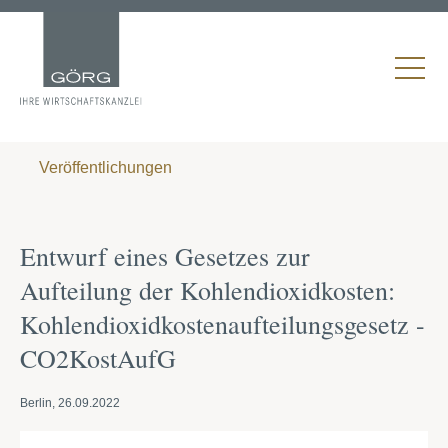
Veröffentlichungen
Entwurf eines Gesetzes zur
Aufteilung der Kohlendioxidkosten:
Kohlendioxidkostenaufteilungsgesetz -
CO2KostAufG
Berlin, 26.09.2022