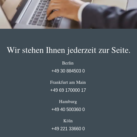
Wir stehen Ihnen jederzeit zur Seite.
Berlin
+49 30 884503 0
Frankfurt am Main
+49 69 170000 17
Hamburg
+49 40 500360 0
Köln
+49 221 33660 0