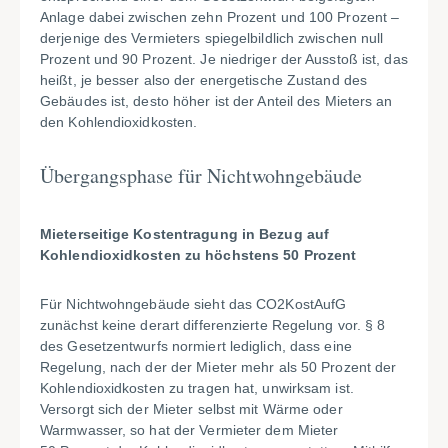
Anlage dabei zwischen zehn Prozent und 100 Prozent –
derjenige des Vermieters spiegelbildlich zwischen null
Prozent und 90 Prozent. Je niedriger der Ausstoß ist, das
heißt, je besser also der energetische Zustand des
Gebäudes ist, desto höher ist der Anteil des Mieters an
den Kohlendioxidkosten.
Übergangsphase für Nichtwohngebäude
Mieterseitige Kostentragung in Bezug auf
Kohlendioxidkosten zu höchstens 50 Prozent
Für Nichtwohngebäude sieht das CO2KostAufG
zunächst keine derart differenzierte Regelung vor. § 8
des Gesetzentwurfs normiert lediglich, dass eine
Regelung, nach der der Mieter mehr als 50 Prozent der
Kohlendioxidkosten zu tragen hat, unwirksam ist.
Versorgt sich der Mieter selbst mit Wärme oder
Warmwasser, so hat der Vermieter dem Mieter