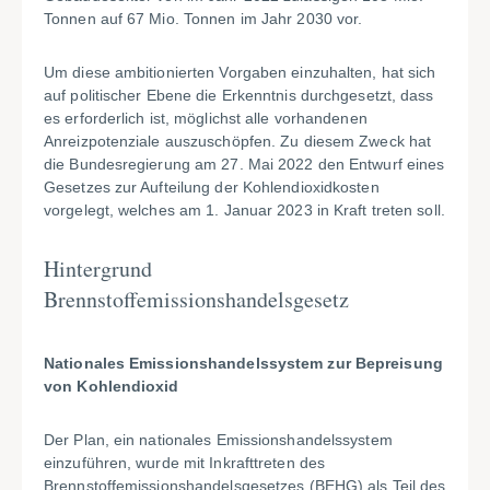
Tonnen auf 67 Mio. Tonnen im Jahr 2030 vor.
Um diese ambitionierten Vorgaben einzuhalten, hat sich
auf politischer Ebene die Erkenntnis durchgesetzt, dass
es erforderlich ist, möglichst alle vorhandenen
Anreizpotenziale auszuschöpfen. Zu diesem Zweck hat
die Bundesregierung am 27. Mai 2022 den Entwurf eines
Gesetzes zur Aufteilung der Kohlendioxidkosten
vorgelegt, welches am 1. Januar 2023 in Kraft treten soll.
Hintergrund
Brennstoffemissionshandelsgesetz
Nationales Emissionshandelssystem zur Bepreisung
von Kohlendioxid
Der Plan, ein nationales Emissionshandelssystem
einzuführen, wurde mit Inkrafttreten des
Brennstoffemissionshandelsgesetzes (BEHG) als Teil des