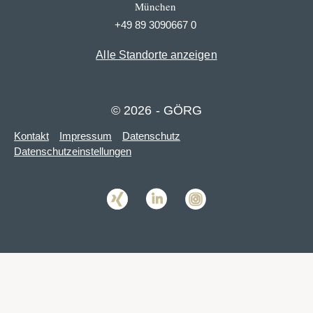
München
+49 89 3090667 0
Alle Standorte anzeigen
© 2026 - GÖRG
Kontakt
Impressum
Datenschutz
Datenschutzeinstellungen