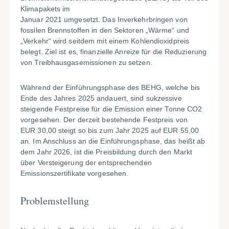
Klimapakets im
Januar 2021 umgesetzt. Das Inverkehrbringen von
fossilen Brennstoffen in den Sektoren „Wärme“ und
„Verkehr“ wird seitdem mit einem Kohlendioxidpreis
belegt. Ziel ist es, finanzielle Anreize für die Reduzierung
von Treibhausgasemissionen zu setzen.
Während der Einführungsphase des BEHG, welche bis
Ende des Jahres 2025 andauert, sind sukzessive
steigende Festpreise für die Emission einer Tonne CO2
vorgesehen. Der derzeit bestehende Festpreis von
EUR 30,00 steigt so bis zum Jahr 2025 auf EUR 55,00
an. Im Anschluss an die Einführungsphase, das heißt ab
dem Jahr 2026, ist die Preisbildung durch den Markt
über Versteigerung der entsprechenden
Emissionszertifikate vorgesehen.
Problemstellung