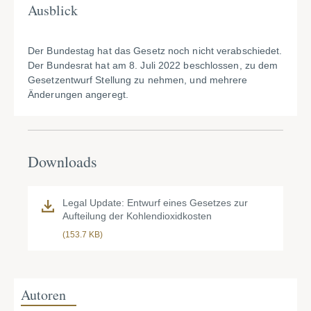
Ausblick
Der Bundestag hat das Gesetz noch nicht verabschiedet.
Der Bundesrat hat am 8. Juli 2022 beschlossen, zu dem
Gesetzentwurf Stellung zu nehmen, und mehrere
Änderungen angeregt.
Downloads
Legal Update: Entwurf eines Gesetzes zur
Aufteilung der Kohlendioxidkosten
(153.7 KB)
Autoren