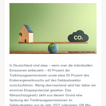
In Deutschland sind etwa – wenn man die individuellen
Emissionen einbezieht – 40 Prozent der
Treibhausgasemissionen sowie etwa 35 Prozent des
Endenergieverbrauchs auf den Gebäudesektor
zurückzuführen. Wenig überraschend wird hier daher ein
enormes Einsparpotenzial gesehen. Das
Klimaschutzgesetz sieht aus diesem Grund eine
Senkung der Treibhausgasemissionen im
Gebäudesektor von im Jahr 2022 zulässigen 108 Mio.