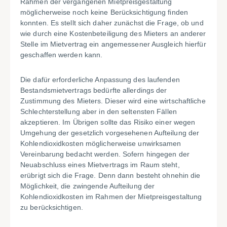
Rahmen der vergangenen Mietpreisgestaltung
möglicherweise noch keine Berücksichtigung finden
konnten. Es stellt sich daher zunächst die Frage, ob und
wie durch eine Kostenbeteiligung des Mieters an anderer
Stelle im Mietvertrag ein angemessener Ausgleich hierfür
geschaffen werden kann.
Die dafür erforderliche Anpassung des laufenden
Bestandsmietvertrags bedürfte allerdings der
Zustimmung des Mieters. Dieser wird eine wirtschaftliche
Schlechterstellung aber in den seltensten Fällen
akzeptieren. Im Übrigen sollte das Risiko einer wegen
Umgehung der gesetzlich vorgesehenen Aufteilung der
Kohlendioxidkosten möglicherweise unwirksamen
Vereinbarung bedacht werden. Sofern hingegen der
Neuabschluss eines Mietvertrags im Raum steht,
erübrigt sich die Frage. Denn dann besteht ohnehin die
Möglichkeit, die zwingende Aufteilung der
Kohlendioxidkosten im Rahmen der Mietpreisgestaltung
zu berücksichtigen.