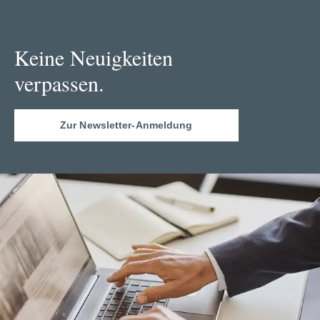
Keine Neuigkeiten
verpassen.
Zur Newsletter-Anmeldung