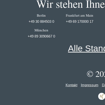
Wir stehen Ihnen
Berlin
Frankfurt am Main
+49 30 884503 0
+49 69 170000 17
München
+49 89 3090667 0
Alle Stan
© 20
Kontakt
Impressum
D