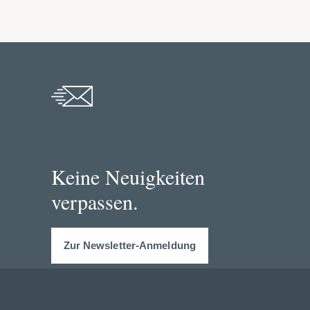
Keine Neuigkeiten
verpassen.
Zur Newsletter-Anmeldung