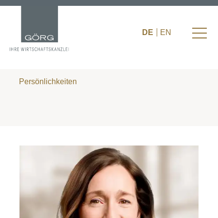
DE
EN
Persönlichkeiten