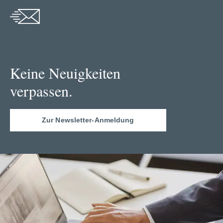
Keine Neuigkeiten
verpassen.
Zur Newsletter-Anmeldung