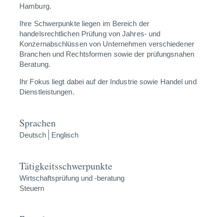
Hamburg.
Ihre Schwerpunkte liegen im Bereich der
handelsrechtlichen Prüfung von Jahres- und
Konzernabschlüssen von Unternehmen verschiedener
Branchen und Rechtsformen sowie der prüfungsnahen
Beratung.
Ihr Fokus liegt dabei auf der Industrie sowie Handel und
Dienstleistungen.
Sprachen
Deutsch
Englisch
Tätigkeitsschwerpunkte
Wirtschaftsprüfung und -beratung
Steuern