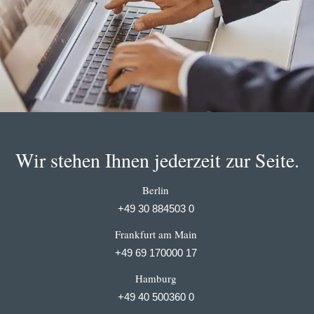
Wir stehen Ihnen jederzeit zur Seite.
Berlin
+49 30 884503 0
Frankfurt am Main
+49 69 170000 17
Hamburg
+49 40 500360 0