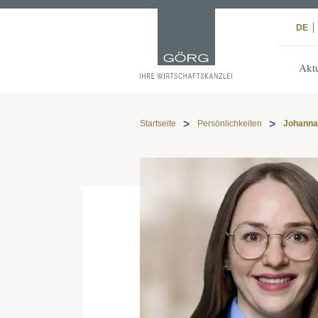
DE
Aktu
Startseite
Persönlichkeiten
Johanna