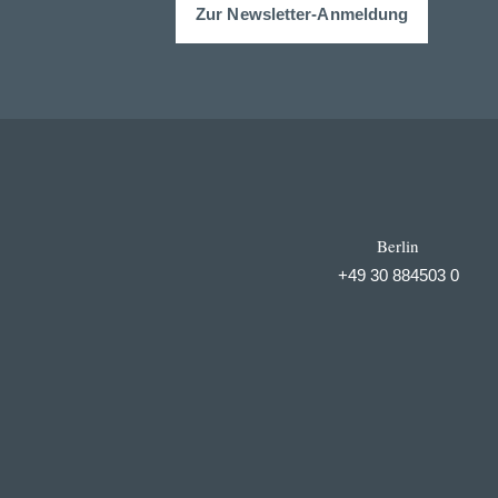
Zur Newsletter-Anmeldung
Berlin
+49 30 884503 0