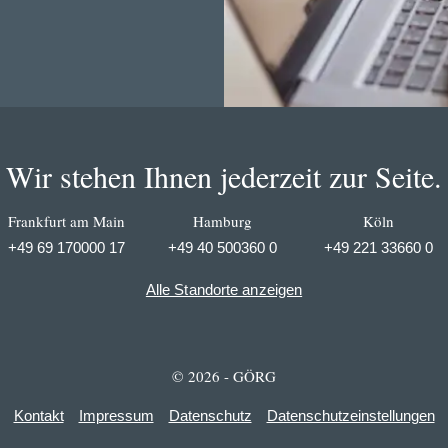
Wir stehen Ihnen jederzeit zur Seite.
Frankfurt am Main
Hamburg
Köln
+49 69 170000 17
+49 40 500360 0
+49 221 33660 0
Alle Standorte anzeigen
© 2026 - GÖRG
Kontakt
Impressum
Datenschutz
Datenschutzeinstellungen