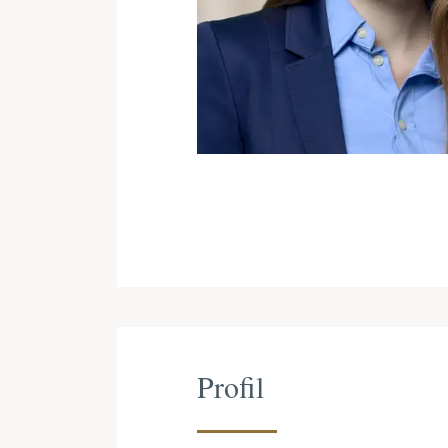
Profil