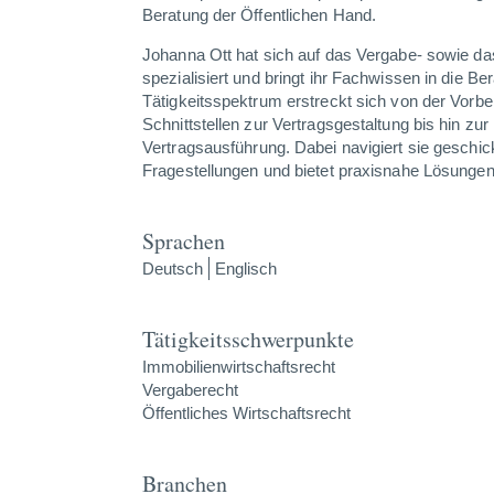
Beratung der Öffentlichen Hand.
Johanna Ott hat sich auf das Vergabe- sowie da
spezialisiert und bringt ihr Fachwissen in die B
Tätigkeitsspektrum erstreckt sich von der Vorbe
Schnittstellen zur Vertragsgestaltung bis hin zu
Vertragsausführung. Dabei navigiert sie geschic
Fragestellungen und bietet praxisnahe Lösungen
Sprachen
Deutsch
Englisch
Tätigkeitsschwerpunkte
Immobilienwirtschaftsrecht
Vergaberecht
Öffentliches Wirtschaftsrecht
Branchen