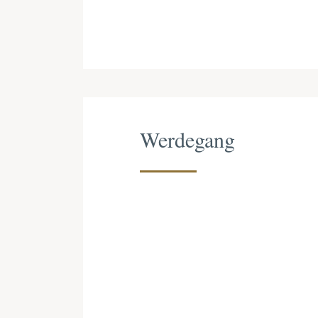
Werdegang