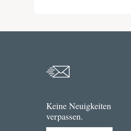
Keine Neuigkeiten
verpassen.