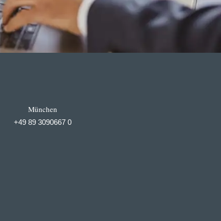
München
+49 89 3090667 0