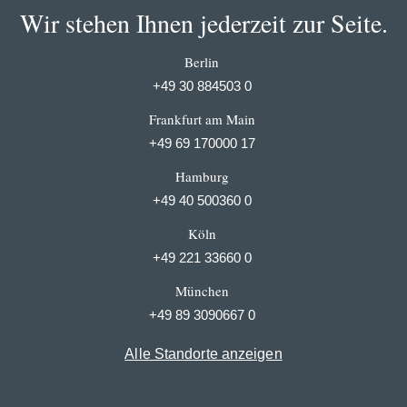
Wir stehen Ihnen jederzeit zur Seite.
Berlin
+49 30 884503 0
Frankfurt am Main
+49 69 170000 17
Hamburg
+49 40 500360 0
Köln
+49 221 33660 0
München
+49 89 3090667 0
Alle Standorte anzeigen