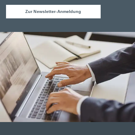
Zur Newsletter-Anmeldung