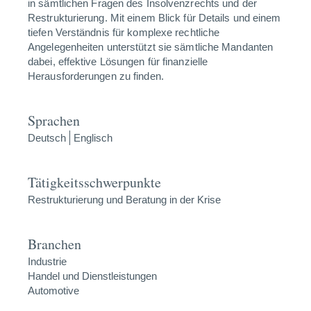
in sämtlichen Fragen des Insolvenzrechts und der
Restrukturierung. Mit einem Blick für Details und einem
tiefen Verständnis für komplexe rechtliche
Angelegenheiten unterstützt sie sämtliche Mandanten
dabei, effektive Lösungen für finanzielle
Herausforderungen zu finden.
Sprachen
Deutsch
Englisch
Tätigkeitsschwerpunkte
Restrukturierung und Beratung in der Krise
Branchen
Industrie
Handel und Dienstleistungen
Automotive