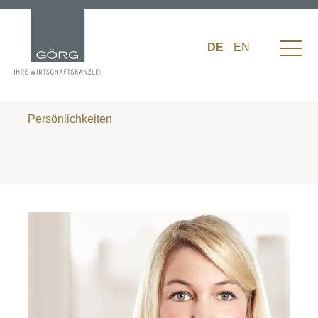
DE
EN
Persönlichkeiten