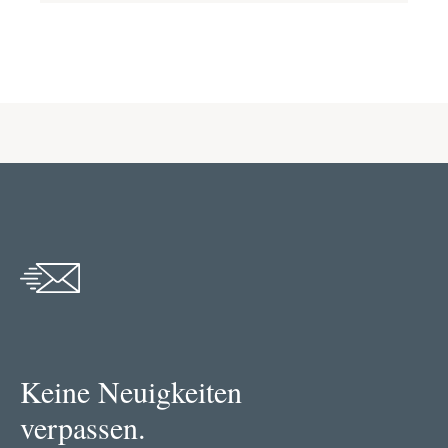
Keine Neuigkeiten
verpassen.