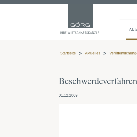
Aktu
Startseite
Aktuelles
Veröffentlichun
Beschwerdeverfahren
01.12.2009