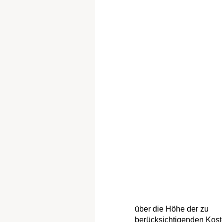
über die Höhe der zu
berücksichtigenden Kos