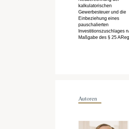
kalkulatorischen
Gewerbesteuer und die
Einbeziehung eines
pauschalierten
Investitionszuschlages 
Maßgabe des § 25 ARe
Autoren