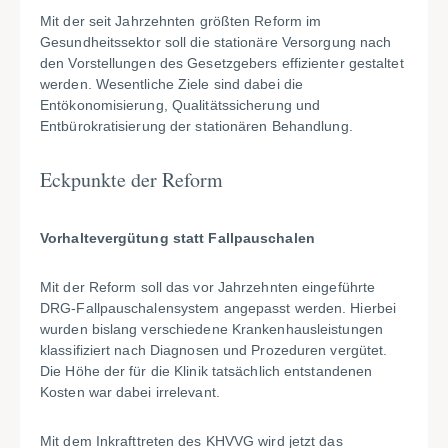
Mit der seit Jahrzehnten größten Reform im
Gesundheitssektor soll die stationäre Versorgung nach
den Vorstellungen des Gesetzgebers effizienter gestaltet
werden. Wesentliche Ziele sind dabei die
Entökonomisierung, Qualitätssicherung und
Entbürokratisierung der stationären Behandlung.
Eckpunkte der Reform
Vorhaltevergütung statt Fallpauschalen
Mit der Reform soll das vor Jahrzehnten eingeführte
DRG-Fallpauschalensystem angepasst werden. Hierbei
wurden bislang verschiedene Krankenhausleistungen
klassifiziert nach Diagnosen und Prozeduren vergütet.
Die Höhe der für die Klinik tatsächlich entstandenen
Kosten war dabei irrelevant.
Mit dem Inkrafttreten des KHVVG wird jetzt das