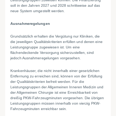
Leistungsgruppen zuweisen können. Die Finanzierung
soll in den Jahren 2027 und 2028 schrittweise auf das
neue System umgestellt werden.
Ausnahmeregelungen
Grundsätzlich erhalten die Vergütung nur Kliniken, die
die jeweiligen Qualitätskriterien erfüllen und denen eine
Leistungsgruppe zugewiesen ist. Um eine
flächendeckende Versorgung sicherzustellen, sind
jedoch Ausnahmeregelungen vorgesehen.
Krankenhäuser, die nicht innerhalb einer gesetzlichen
Entfernung zu erreichen sind, können von der Erfüllung
der Qualitätskriterien befreit werden. Für die
Leistungsgruppen der Allgemeinen Inneren Medizin und
der Allgemeinen Chirurgie ist eine Erreichbarkeit von
dreißig PKW-Fahrzeugminuten vorgesehen. Die übrigen
Leistungsgruppen müssen innerhalb von vierzig PKW-
Fahrzeugminuten erreichbar sein.