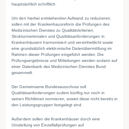
hauptsächlich schriftlich.
Um den hierbei entstehenden Aufwand zu reduzieren,
sollen mit der Krankenhausreform die Prüfungen des
Medizinischen Dienstes zu Qualitätskriterien,
Strukturmerkmalen und Qualitätsanforderungen in
Krankenhäusern harmonisiert und vereinheitlicht sowie
eine grundsätzlich elektronische Datenübermittlung im
Rahmen dieser Prüfungen eingeführt werden. Die
Prüfungsergebnisse und Mitteilungen werden sodann auf
einer Datenbank des Medizinischen Dienstes Bund
gesammelt.
Der Gemeinsame Bundesausschuss soll
Qualitätsanforderungen zudem künftig nur noch in
seinen Richtlinien normieren, soweit diese nicht bereits in
den Leistungsgruppen festgelegt sind.
Außerdem sollen die Krankenhäuser durch eine
Umstellung von Einzelfallprüfungen auf