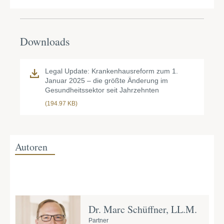
Downloads
Legal Update: Krankenhausreform zum 1.
Januar 2025 – die größte Änderung im
Gesundheitssektor seit Jahrzehnten
(194.97 KB)
Autoren
Dr. Marc Schüffner, LL.M.
Partner