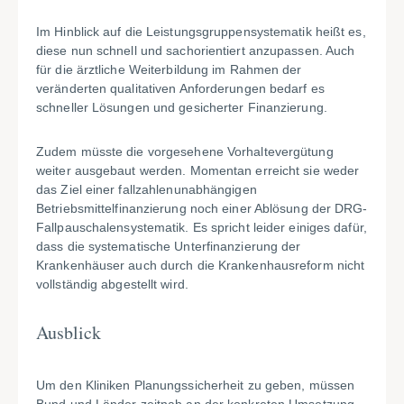
Im Hinblick auf die Leistungsgruppensystematik heißt es,
diese nun schnell und sachorientiert anzupassen. Auch
für die ärztliche Weiterbildung im Rahmen der
veränderten qualitativen Anforderungen bedarf es
schneller Lösungen und gesicherter Finanzierung.
Zudem müsste die vorgesehene Vorhaltevergütung
weiter ausgebaut werden. Momentan erreicht sie weder
das Ziel einer fallzahlenunabhängigen
Betriebsmittelfinanzierung noch einer Ablösung der DRG-
Fallpauschalensystematik. Es spricht leider einiges dafür,
dass die systematische Unterfinanzierung der
Krankenhäuser auch durch die Krankenhausreform nicht
vollständig abgestellt wird.
Ausblick
Um den Kliniken Planungssicherheit zu geben, müssen