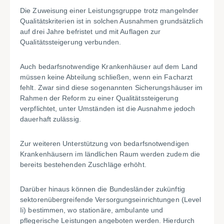
Die Zuweisung einer Leistungsgruppe trotz mangelnder
Qualitätskriterien ist in solchen Ausnahmen grundsätzlich
auf drei Jahre befristet und mit Auflagen zur
Qualitätssteigerung verbunden.
Auch bedarfsnotwendige Krankenhäuser auf dem Land
müssen keine Abteilung schließen, wenn ein Facharzt
fehlt. Zwar sind diese sogenannten Sicherungshäuser im
Rahmen der Reform zu einer Qualitätssteigerung
verpflichtet, unter Umständen ist die Ausnahme jedoch
dauerhaft zulässig.
Zur weiteren Unterstützung von bedarfsnotwendigen
Krankenhäusern im ländlichen Raum werden zudem die
bereits bestehenden Zuschläge erhöht.
Darüber hinaus können die Bundesländer zukünftig
sektorenübergreifende Versorgungseinrichtungen (Level
Ii) bestimmen, wo stationäre, ambulante und
pflegerische Leistungen angeboten werden. Hierdurch