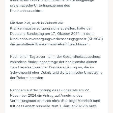
finanziellem Druck. Hauptursache ist die langjährige
systematische Unterfinanzierung des
Krankenhaussektors.
Mit dem Ziel, auch in Zukunft die
Krankenhausversorgung sicherzustellen, hatte der
Deutsche Bundestag am 17. Oktober 2024 mit dem
Krankenhausversorgungsverbesserungsgesetz (KHVGG)
die umstrittene Krankenhausreform beschlossen.
Noch einen Tag zuvor nahm der Gesundheitsausschuss
zahlreiche Änderungsanträge der Koalitionsfraktionen
zum Gesetzentwurf der Bundesregierung an, die im
Schwerpunkt eher Details und die technische Umsetzung
der Reform betrafen.
Nachdem auf der Sitzung des Bundesrats am 22.
November 2024 ein Antrag auf Anrufung des
Vermittlungsausschusses nicht die nötige Mehrheit fand,
tritt das Gesetz nunmehr zum 1. Januar 2025 in Kraft.