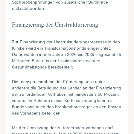
Stichprobenprüfungen von zusätzlicher Bürokratie
entlastet werden.
Finanzierung der Umstrukturierung
Zur Finanzierung der Umstrukturierungsprozesse in den
Kliniken wird ein Transformationsfonds eingerichtet.
Dafür werden in den Jahren 2026 bis 2035 insgesamt 25
Milliarden Euro aus der Liquiditätsreserve des
Gesundheitsfonds bereitgestellt.
Die Inanspruchnahme der Förderung setzt unter
anderem die Beteiligung der Länder an der Finanzierung
der zu fördernden Vorhaben mit mindestens 50 Prozent
voraus. Im Rahmen dieser Ko-Finanzierung kann ein
Bundesland auch den Krankenhausträger an den Kosten
des Vorhabens beteiligen.
Mit der Umsetzung der zu fördernden Vorhaben darf