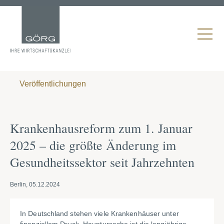
Veröffentlichungen
Krankenhausreform zum 1. Januar
2025 – die größte Änderung im
Gesundheitssektor seit Jahrzehnten
Berlin, 05.12.2024
In Deutschland stehen viele Krankenhäuser unter