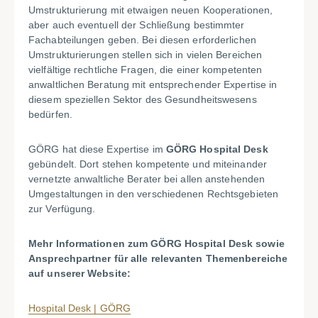
Umstrukturierung mit etwaigen neuen Kooperationen,
aber auch eventuell der Schließung bestimmter
Fachabteilungen geben. Bei diesen erforderlichen
Umstrukturierungen stellen sich in vielen Bereichen
vielfältige rechtliche Fragen, die einer kompetenten
anwaltlichen Beratung mit entsprechender Expertise in
diesem speziellen Sektor des Gesundheitswesens
bedürfen.
GÖRG hat diese Expertise im
GÖRG Hospital Desk
gebündelt. Dort stehen kompetente und miteinander
vernetzte anwaltliche Berater bei allen anstehenden
Umgestaltungen in den verschiedenen Rechtsgebieten
zur Verfügung.
Mehr Informationen zum GÖRG Hospital Desk sowie
Ansprechpartner für alle relevanten Themenbereiche
auf unserer Website:
Hospital Desk | GÖRG