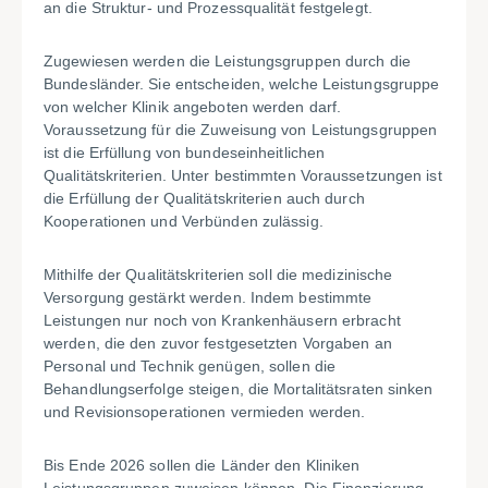
an die Struktur- und Prozessqualität festgelegt.
Zugewiesen werden die Leistungsgruppen durch die
Bundesländer. Sie entscheiden, welche Leistungsgruppe
von welcher Klinik angeboten werden darf.
Voraussetzung für die Zuweisung von Leistungsgruppen
ist die Erfüllung von bundeseinheitlichen
Qualitätskriterien. Unter bestimmten Voraussetzungen ist
die Erfüllung der Qualitätskriterien auch durch
Kooperationen und Verbünden zulässig.
Mithilfe der Qualitätskriterien soll die medizinische
Versorgung gestärkt werden. Indem bestimmte
Leistungen nur noch von Krankenhäusern erbracht
werden, die den zuvor festgesetzten Vorgaben an
Personal und Technik genügen, sollen die
Behandlungserfolge steigen, die Mortalitätsraten sinken
und Revisionsoperationen vermieden werden.
Bis Ende 2026 sollen die Länder den Kliniken