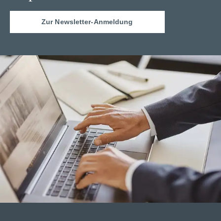
Zur Newsletter-Anmeldung