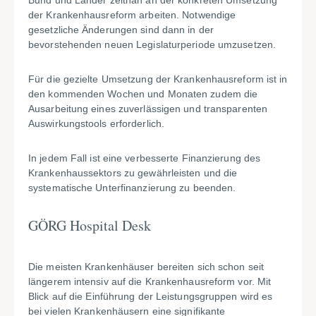
Bund und Länder zeitnah an der konkreten Umsetzung
der Krankenhausreform arbeiten. Notwendige
gesetzliche Änderungen sind dann in der
bevorstehenden neuen Legislaturperiode umzusetzen.
Für die gezielte Umsetzung der Krankenhausreform ist in
den kommenden Wochen und Monaten zudem die
Ausarbeitung eines zuverlässigen und transparenten
Auswirkungstools erforderlich.
In jedem Fall ist eine verbesserte Finanzierung des
Krankenhaussektors zu gewährleisten und die
systematische Unterfinanzierung zu beenden.
GÖRG Hospital Desk
Die meisten Krankenhäuser bereiten sich schon seit
längerem intensiv auf die Krankenhausreform vor. Mit
Blick auf die Einführung der Leistungsgruppen wird es
bei vielen Krankenhäusern eine signifikante