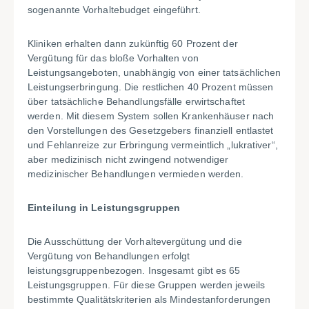
sogenannte Vorhaltebudget eingeführt.
Kliniken erhalten dann zukünftig 60 Prozent der
Vergütung für das bloße Vorhalten von
Leistungsangeboten, unabhängig von einer tatsächlichen
Leistungserbringung. Die restlichen 40 Prozent müssen
über tatsächliche Behandlungsfälle erwirtschaftet
werden. Mit diesem System sollen Krankenhäuser nach
den Vorstellungen des Gesetzgebers finanziell entlastet
und Fehlanreize zur Erbringung vermeintlich „lukrativer“,
aber medizinisch nicht zwingend notwendiger
medizinischer Behandlungen vermieden werden.
Einteilung in Leistungsgruppen
Die Ausschüttung der Vorhaltevergütung und die
Vergütung von Behandlungen erfolgt
leistungsgruppenbezogen. Insgesamt gibt es 65
Leistungsgruppen. Für diese Gruppen werden jeweils
bestimmte Qualitätskriterien als Mindestanforderungen