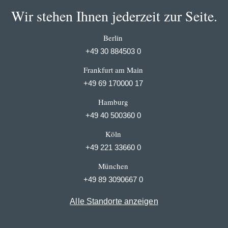
Wir stehen Ihnen jederzeit zur Seite.
Berlin
+49 30 884503 0
Frankfurt am Main
+49 69 170000 17
Hamburg
+49 40 500360 0
Köln
+49 221 33660 0
München
+49 89 3090667 0
Alle Standorte anzeigen