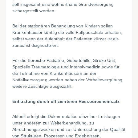
soll insgesamt eine wohnortnahe Grundversorgung
sichergestellt werden.
Bei der stationären Behandlung von Kindern sollen
Krankenhäuser künftig die volle Fallpauschale erhalten,
selbst wenn der Aufenthalt der Patienten kürzer ist als
zunächst diagnostiziert.
Für die Bereiche Pädiatrie, Geburtshilfe, Stroke Unit,
Spezielle Traumatologie und Intensivmedizin sowie für
die Teilnahme von Krankenhäusern an der
Notfallversorgung werden neben der Vorhaltevergütung
weitere Zuschläge ausgezahlt.
Entlastung durch effizienteren Ressourceneinsatz
Aktuell erfolgt die Dokumentation einzelner Leistungen
unter anderem zur Weiterbehandlung, zu
Abrechnungszwecken und zur Untersuchung der Qualität
von Strukturen, Prozessen und Ergebnissen,