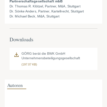
Partnerschaftsgesellschaft mbB
Dr. Thomas R. Klötzel, Partner, M&A, Stuttgart
Dr. Sönke Anders, Partner, Kartellrecht, Stuttgart
Dr. Michael Beck, M&A, Stuttgart
Downloads
GÖRG berät die BWK GmbH
Unternehmensbeteiligungsgesellschaft
(197.07 KB)
Autoren