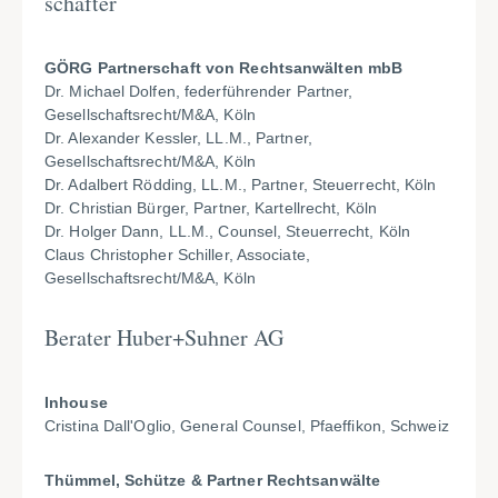
schafter
GÖRG Partnerschaft von Rechtsanwälten mbB
Dr. Michael Dolfen, federführender Partner,
Gesellschaftsrecht/M&A, Köln
Dr. Alexander Kessler, LL.M., Partner,
Gesellschaftsrecht/M&A, Köln
Dr. Adalbert Rödding, LL.M., Partner, Steuerrecht, Köln
Dr. Christian Bürger, Partner, Kartellrecht, Köln
Dr. Holger Dann, LL.M., Counsel, Steuerrecht, Köln
Claus Christopher Schiller, Associate,
Gesellschaftsrecht/M&A, Köln
Berater Huber+Suhner AG
Inhouse
Cristina Dall'Oglio, General Counsel, Pfaeffikon, Schweiz
Thümmel, Schütze & Partner Rechtsanwälte