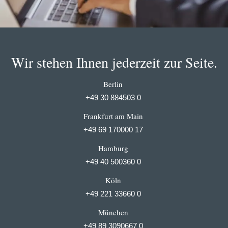
Wir stehen Ihnen jederzeit zur Seite.
Berlin
+49 30 884503 0
Frankfurt am Main
+49 69 170000 17
Hamburg
+49 40 500360 0
Köln
+49 221 33660 0
München
+49 89 3090667 0