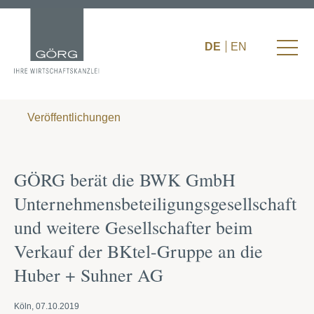
DE
EN
Veröffentlichungen
GÖRG berät die BWK GmbH
Unternehmensbeteiligungsgesellschaft
und weitere Gesellschafter beim
Verkauf der BKtel-Gruppe an die
Huber + Suhner AG
Köln, 07.10.2019