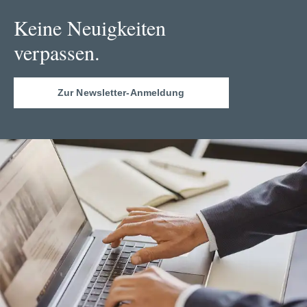
Keine Neuigkeiten
verpassen.
Zur Newsletter-Anmeldung