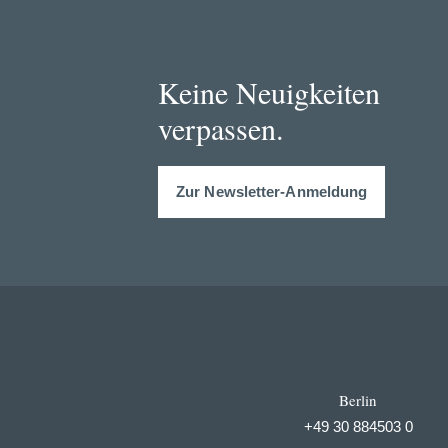
Keine Neuigkeiten
verpassen.
Zur Newsletter-Anmeldung
Berlin
+49 30 884503 0