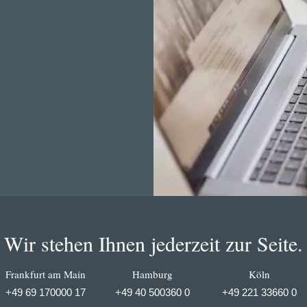
Wir stehen Ihnen jederzeit zur Seite.
Frankfurt am Main
Hamburg
Köln
+49 69 170000 17
+49 40 500360 0
+49 221 33660 0