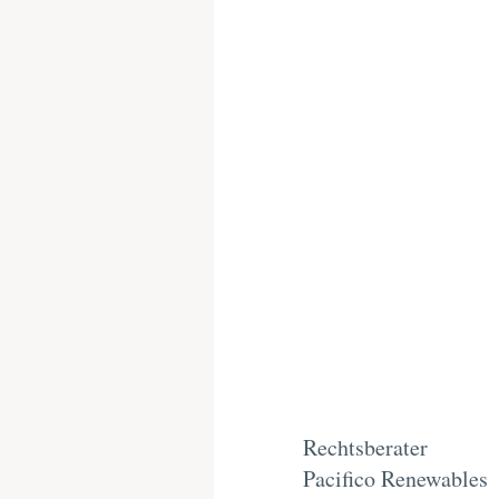
Rechtsberater
Pacifico Renewables