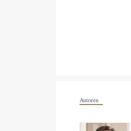
Autoren