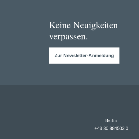
Keine Neuigkeiten
verpassen.
Zur Newsletter-Anmeldung
Berlin
+49 30 884503 0