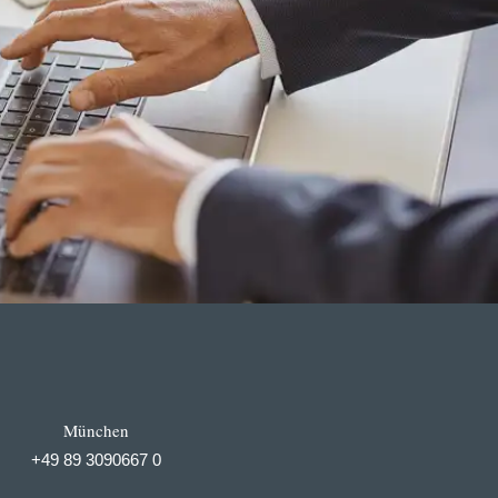
München
+49 89 3090667 0