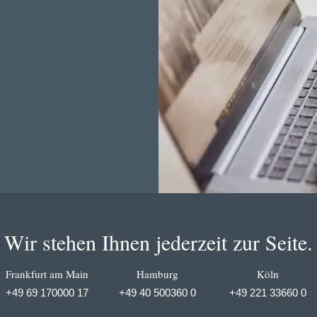
Wir stehen Ihnen jederzeit zur Seite.
Frankfurt am Main
Hamburg
Köln
+49 69 170000 17
+49 40 500360 0
+49 221 33660 0