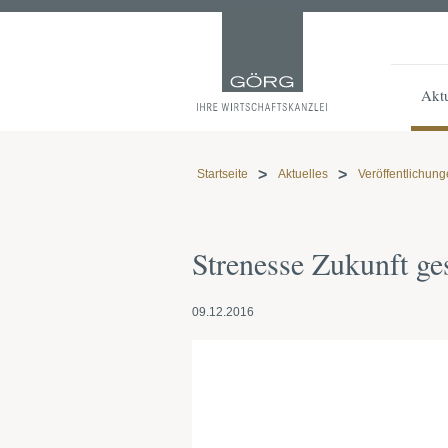
Aktu
Startseite
Aktuelles
Veröffentlichun
Strenesse Zukunft ge
09.12.2016