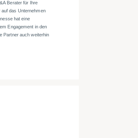
A Berater für Ihre
ehr auf das Unternehmen
enesse hat eine
oßem Engagement in den
 Partner auch weiterhin