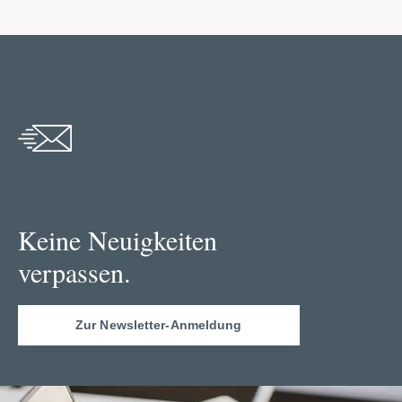
Keine Neuigkeiten
verpassen.
Zur Newsletter-Anmeldung