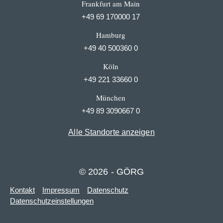
Frankfurt am Main
+49 69 170000 17
Hamburg
+49 40 500360 0
Köln
+49 221 33660 0
München
+49 89 3090667 0
Alle Standorte anzeigen
© 2026 - GÖRG
Kontakt
Impressum
Datenschutz
Datenschutzeinstellungen