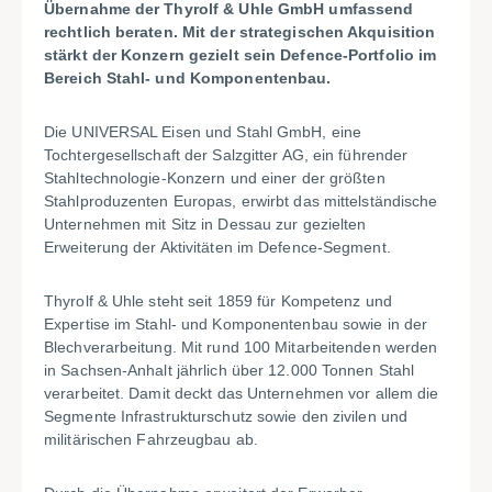
Übernahme der Thyrolf & Uhle GmbH umfassend
rechtlich beraten. Mit der strategischen Akquisition
stärkt der Konzern gezielt sein Defence-Portfolio im
Bereich Stahl- und Komponentenbau.
Die UNIVERSAL Eisen und Stahl GmbH, eine
Tochtergesellschaft der Salzgitter AG, ein führender
Stahltechnologie-Konzern und einer der größten
Stahlproduzenten Europas, erwirbt das mittelständische
Unternehmen mit Sitz in Dessau zur gezielten
Erweiterung der Aktivitäten im Defence-Segment.
Thyrolf & Uhle steht seit 1859 für Kompetenz und
Expertise im Stahl- und Komponentenbau sowie in der
Blechverarbeitung. Mit rund 100 Mitarbeitenden werden
in Sachsen-Anhalt jährlich über 12.000 Tonnen Stahl
verarbeitet. Damit deckt das Unternehmen vor allem die
Segmente Infrastrukturschutz sowie den zivilen und
militärischen Fahrzeugbau ab.