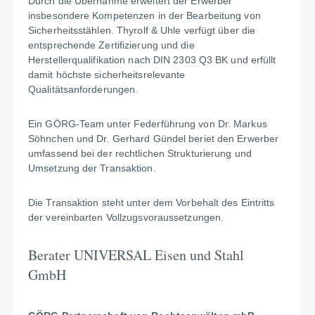
Durch die Übernahme erweitert der Erwerber
insbesondere Kompetenzen in der Bearbeitung von
Sicherheitsstählen. Thyrolf & Uhle verfügt über die
entsprechende Zertifizierung und die
Herstellerqualifikation nach DIN 2303 Q3 BK und erfüllt
damit höchste sicherheitsrelevante
Qualitätsanforderungen.
Ein GÖRG-Team unter Federführung von Dr. Markus
Söhnchen und Dr. Gerhard Gündel beriet den Erwerber
umfassend bei der rechtlichen Strukturierung und
Umsetzung der Transaktion.
Die Transaktion steht unter dem Vorbehalt des Eintritts
der vereinbarten Vollzugsvoraussetzungen.
Berater UNIVERSAL Eisen und Stahl
GmbH