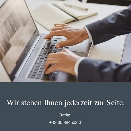
Wir stehen Ihnen jederzeit zur Seite.
Berlin
+49 30 884503 0