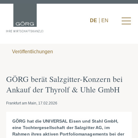
DE
EN
Veröffentlichungen
GÖRG berät Salzgitter-Konzern bei
Ankauf der Thyrolf & Uhle GmbH
Frankfurt am Main, 17.02.2026
GÖRG hat die UNIVERSAL Eisen und Stahl GmbH,
eine Tochtergesellschaft der Salzgitter AG, im
Rahmen ihres aktiven Portfoliomanagements bei der