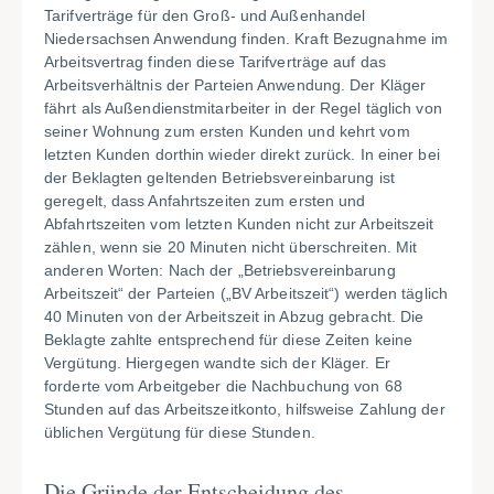
Tarifverträge für den Groß- und Außenhandel
Niedersachsen Anwendung finden. Kraft Bezugnahme im
Arbeitsvertrag finden diese Tarifverträge auf das
Arbeitsverhältnis der Parteien Anwendung. Der Kläger
fährt als Außendienstmitarbeiter in der Regel täglich von
seiner Wohnung zum ersten Kunden und kehrt vom
letzten Kunden dorthin wieder direkt zurück. In einer bei
der Beklagten geltenden Betriebsvereinbarung ist
geregelt, dass Anfahrtszeiten zum ersten und
Abfahrtszeiten vom letzten Kunden nicht zur Arbeitszeit
zählen, wenn sie 20 Minuten nicht überschreiten. Mit
anderen Worten: Nach der „Betriebsvereinbarung
Arbeitszeit“ der Parteien („BV Arbeitszeit“) werden täglich
40 Minuten von der Arbeitszeit in Abzug gebracht. Die
Beklagte zahlte entsprechend für diese Zeiten keine
Vergütung. Hiergegen wandte sich der Kläger. Er
forderte vom Arbeitgeber die Nachbuchung von 68
Stunden auf das Arbeitszeitkonto, hilfsweise Zahlung der
üblichen Vergütung für diese Stunden.
Die Gründe der Entscheidung des