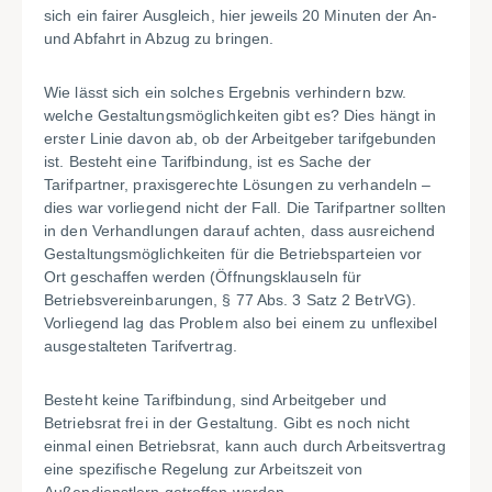
sich ein fairer Ausgleich, hier jeweils 20 Minuten der An-
und Abfahrt in Abzug zu bringen.
Wie lässt sich ein solches Ergebnis verhindern bzw.
welche Gestaltungsmöglichkeiten gibt es? Dies hängt in
erster Linie davon ab, ob der Arbeitgeber tarifgebunden
ist. Besteht eine Tarifbindung, ist es Sache der
Tarifpartner, praxisgerechte Lösungen zu verhandeln –
dies war vorliegend nicht der Fall. Die Tarifpartner sollten
in den Verhandlungen darauf achten, dass ausreichend
Gestaltungsmöglichkeiten für die Betriebsparteien vor
Ort geschaffen werden (Öffnungsklauseln für
Betriebsvereinbarungen, § 77 Abs. 3 Satz 2 BetrVG).
Vorliegend lag das Problem also bei einem zu unflexibel
ausgestalteten Tarifvertrag.
Besteht keine Tarifbindung, sind Arbeitgeber und
Betriebsrat frei in der Gestaltung. Gibt es noch nicht
einmal einen Betriebsrat, kann auch durch Arbeitsvertrag
eine spezifische Regelung zur Arbeitszeit von