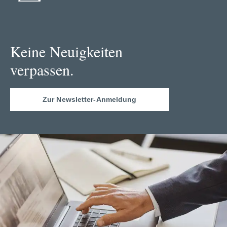
Keine Neuigkeiten
verpassen.
Zur Newsletter-Anmeldung