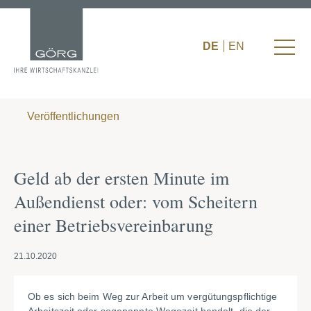
DE
EN
Veröffentlichungen
Geld ab der ersten Minute im
Außendienst oder: vom Scheitern
einer Betriebsvereinbarung
21.10.2020
Ob es sich beim Weg zur Arbeit um vergütungspflichtige