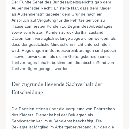
Der Fünfte Senat des Bundesarbeitsgerichts gab dem
Außendienstler Recht. Er stellte klar, dass dem Kläger
als Außendienstmitarbeiter dem Grunde nach ein
Anspruch auf Vergütung für die Fahrtzeiten von zu
Hause zum ersten Kunden zu Beginn des Arbeitstages
sowie vom letzten Kunden zurück dorthin zustand.
Davon kann vertraglich solange abgewichen werden, als
dass der gesetzliche Mindestlohn nicht unterschritten
wird. Regelungen in Betriebsvereinbarungen sind jedoch
insoweit unwirksam, als sie im Geltungsbereich eines
Tarifvertrages Inhalte bestimmen, die abschließend von
Tarifverträgen geregelt werden.
Der zugrunde liegende Sachverhalt der
Entscheidung
Die Parteien stritten über die Vergütung von Fahrtzeiten
des Klägers. Dieser ist bei der Beklagten als
Servicetechniker im Außendienst beschäftigt. Die
Beklagte ist Mitglied im Arbeitgeberverband, für den die