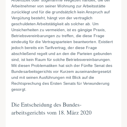
Arbeitszeit oder sogenannte Wegezeit handelt, die der
Arbeitnehmer von seiner Wohnung zur Arbeitsstätte
zurücklegt und für die grundsätzlich kein Anspruch auf
Vergütung besteht, hängt von der vertraglich
geschuldeten Arbeitstätigkeit als solcher ab. Um
Unsicherheiten zu vermeiden, ist es gängige Praxis,
Betriebsvereinbarungen zu treffen, die diese Frage
eindeutig für die Vertragsparteien beantworten. Existiert
jedoch bereits ein Tarifvertrag, der diese Frage
abschließend regelt und an den die Parteien gebunden
sind, ist kein Raum für solche Betriebsvereinbarungen.
Mit diesen Problematiken hat sich der Fünfte Senat des
Bundesarbeitsgerichts vor Kurzem auseinandergesetzt
und mit seinen Ausführungen mit Blick auf die
Rechtsprechung des Ersten Senats für Verwunderung
gesorgt.
Die Entscheidung des Bundes-
arbeitsgerichts vom 18. März 2020