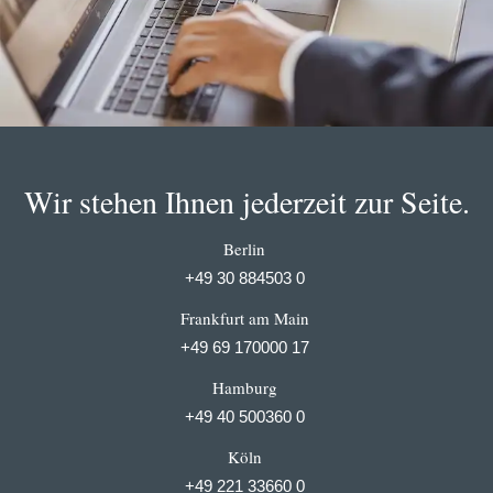
Wir stehen Ihnen jederzeit zur Seite.
Berlin
+49 30 884503 0
Frankfurt am Main
+49 69 170000 17
Hamburg
+49 40 500360 0
Köln
+49 221 33660 0