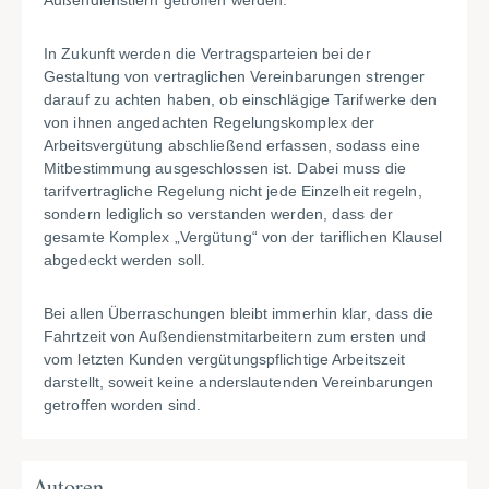
Außendienstlern getroffen werden.
In Zukunft werden die Vertragsparteien bei der
Gestaltung von vertraglichen Vereinbarungen strenger
darauf zu achten haben, ob einschlägige Tarifwerke den
von ihnen angedachten Regelungskomplex der
Arbeitsvergütung abschließend erfassen, sodass eine
Mitbestimmung ausgeschlossen ist. Dabei muss die
tarifvertragliche Regelung nicht jede Einzelheit regeln,
sondern lediglich so verstanden werden, dass der
gesamte Komplex „Vergütung“ von der tariflichen Klausel
abgedeckt werden soll.
Bei allen Überraschungen bleibt immerhin klar, dass die
Fahrtzeit von Außendienstmitarbeitern zum ersten und
vom letzten Kunden vergütungspflichtige Arbeitszeit
darstellt, soweit keine anderslautenden Vereinbarungen
getroffen worden sind.
Autoren