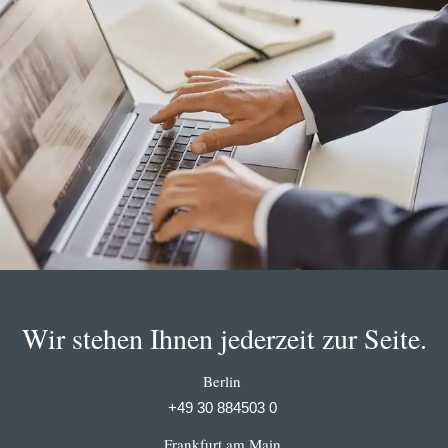
Wir stehen Ihnen jederzeit zur Seite.
Berlin
+49 30 884503 0
Frankfurt am Main