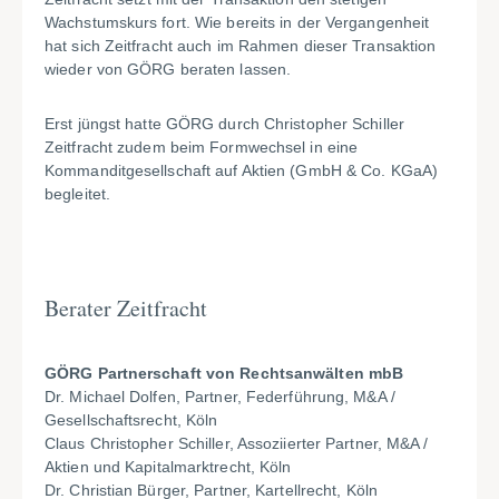
Wachstumskurs fort. Wie bereits in der Vergangenheit
hat sich Zeitfracht auch im Rahmen dieser Transaktion
wieder von GÖRG beraten lassen.
Erst jüngst hatte GÖRG durch Christopher Schiller
Zeitfracht zudem beim Formwechsel in eine
Kommanditgesellschaft auf Aktien (GmbH & Co. KGaA)
begleitet.
Berater Zeitfracht
GÖRG Partnerschaft von Rechtsanwälten mbB
Dr. Michael Dolfen, Partner, Federführung, M&A /
Gesellschaftsrecht, Köln
Claus Christopher Schiller, Assoziierter Partner, M&A /
Aktien und Kapitalmarktrecht, Köln
Dr. Christian Bürger, Partner, Kartellrecht, Köln