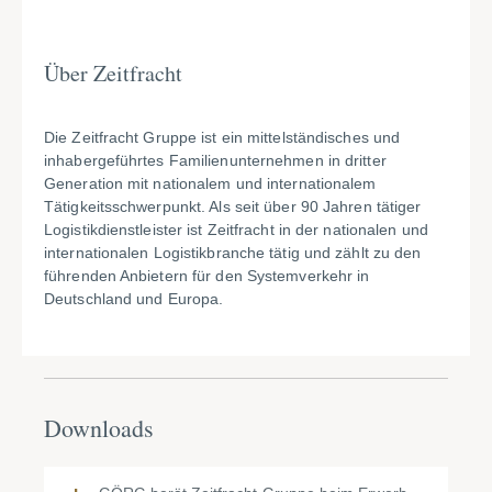
Über Zeitfracht
Die Zeitfracht Gruppe ist ein mittelständisches und
inhabergeführtes Familienunternehmen in dritter
Generation mit nationalem und internationalem
Tätigkeitsschwerpunkt. Als seit über 90 Jahren tätiger
Logistikdienstleister ist Zeitfracht in der nationalen und
internationalen Logistikbranche tätig und zählt zu den
führenden Anbietern für den Systemverkehr in
Deutschland und Europa.
Downloads