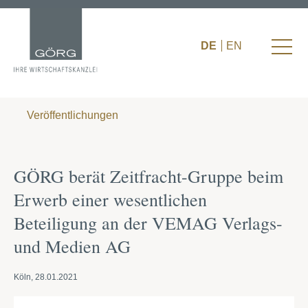
DE
EN
Veröffentlichungen
GÖRG berät Zeitfracht-Gruppe beim
Erwerb einer wesentlichen
Beteiligung an der VEMAG Verlags-
und Medien AG
Köln, 28.01.2021