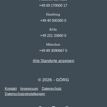
+49 69 170000 17
Hamburg
+49 40 500360 0
Köln
+49 221 33660 0
München
+49 89 3090667 0
Alle Standorte anzeigen
© 2026 - GÖRG
Kontakt
Impressum
Datenschutz
Datenschutzeinstellungen