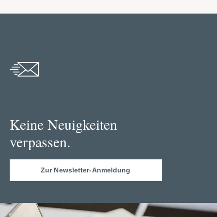
Keine Neuigkeiten
verpassen.
Zur Newsletter-Anmeldung