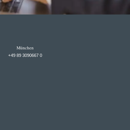
München
+49 89 3090667 0