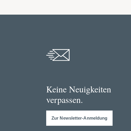
Keine Neuigkeiten
verpassen.
Zur Newsletter-Anmeldung