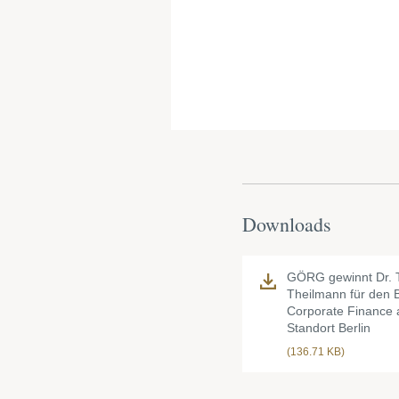
Downloads
GÖRG gewinnt Dr.
Theilmann für den 
Corporate Finance
Standort Berlin
(136.71 KB)