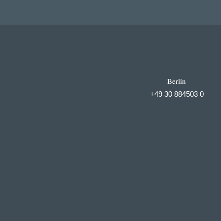
Berlin
+49 30 884503 0