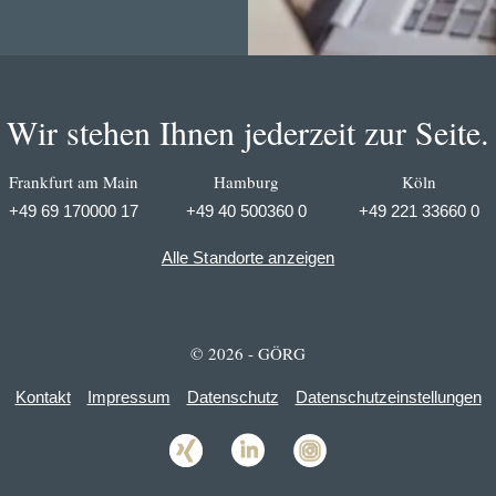
Wir stehen Ihnen jederzeit zur Seite.
Frankfurt am Main
Hamburg
Köln
+49 69 170000 17
+49 40 500360 0
+49 221 33660 0
Alle Standorte anzeigen
© 2026 - GÖRG
Kontakt
Impressum
Datenschutz
Datenschutzeinstellungen