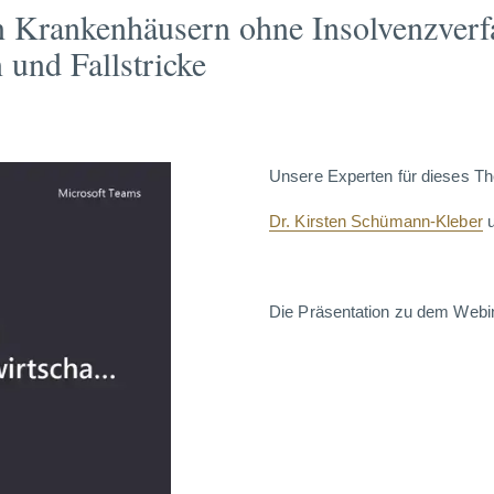
n Krankenhäusern ohne Insolvenzverf
 und Fallstricke
Unsere Experten für dieses T
Dr. Kirsten Schümann-Kleber
Die Präsentation zu dem Webi