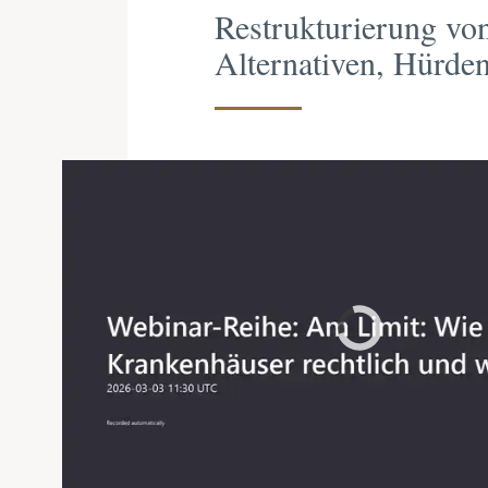
Restrukturierung vo
Alternativen, Hürden