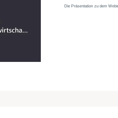
Die Präsentation zu dem Webi