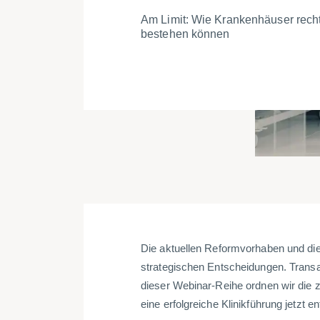
Am Limit: Wie Krankenhäuser rechtl
bestehen können
Die aktuellen Reformvorhaben und di
strategischen Entscheidungen. Transak
dieser Webinar-Reihe ordnen wir die z
eine erfolgreiche Klinikführung jetzt e