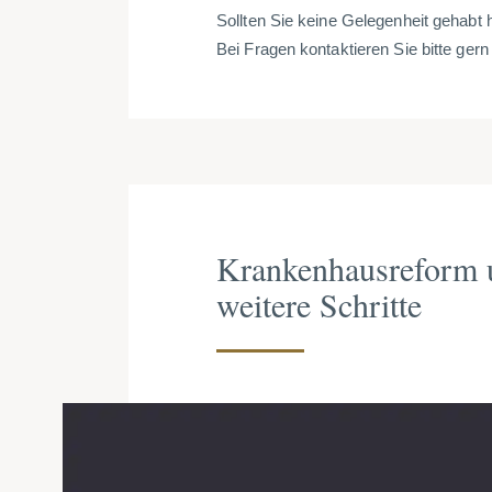
Sollten Sie keine Gelegenheit gehabt 
Bei Fragen kontaktieren Sie bitte ger
Krankenhausreform u
weitere Schritte