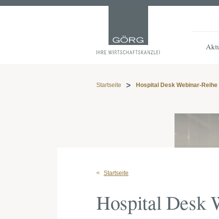
Aktu
Startseite
Hospital Desk Webinar-Reihe
Startseite
Hospital Desk 