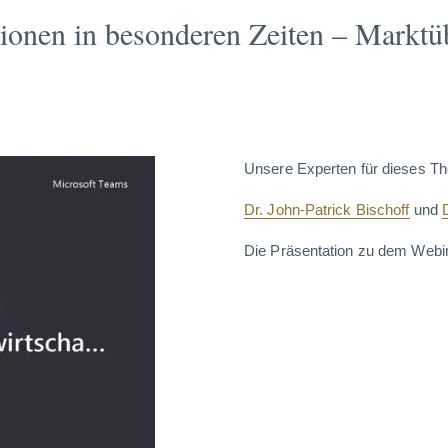
ionen in besonderen Zeiten – Marktü
Unsere Experten für dieses T
Dr. John-Patrick Bischoff
und
Die Präsentation zu dem Webi