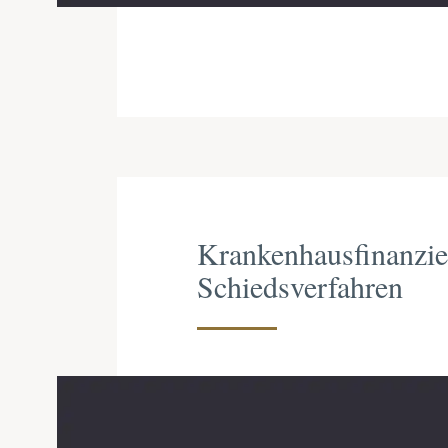
Krankenhausfinanzie
Schiedsverfahren