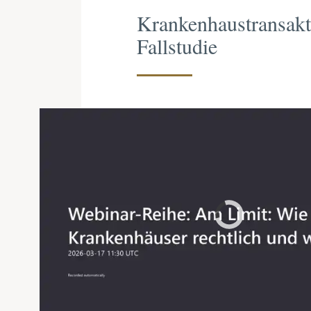
Krankenhaustransakt
Fallstudie