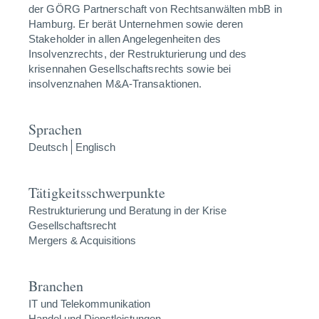
der GÖRG Partnerschaft von Rechtsanwälten mbB in
Hamburg. Er berät Unternehmen sowie deren
Stakeholder in allen Angelegenheiten des
Insolvenzrechts, der Restrukturierung und des
krisennahen Gesellschaftsrechts sowie bei
insolvenznahen M&A-Transaktionen.
Sprachen
Deutsch
Englisch
Tätigkeitsschwerpunkte
Restrukturierung und Beratung in der Krise
Gesellschaftsrecht
Mergers & Acquisitions
Branchen
IT und Telekommunikation
Handel und Dienstleistungen