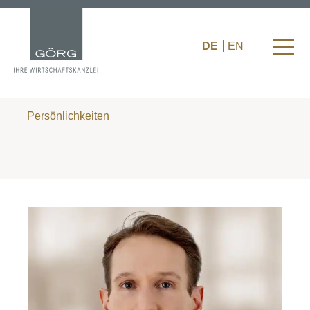
DE
EN
Persönlichkeiten