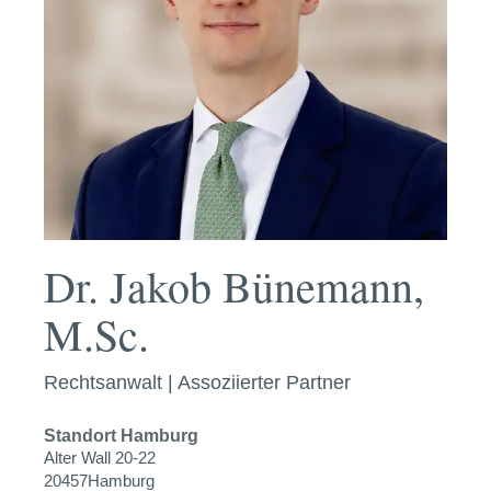
Dr. Jakob Bünemann,
M.Sc.
Rechtsanwalt | Assoziierter Partner
Standort
Hamburg
Alter Wall 20-22
20457
Hamburg