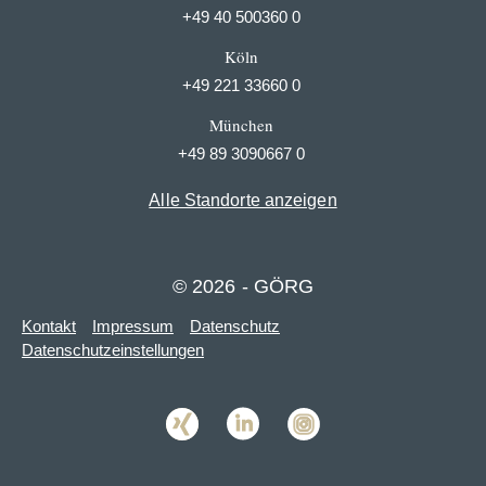
+49 40 500360 0
Köln
+49 221 33660 0
München
+49 89 3090667 0
Alle Standorte anzeigen
© 2026 - GÖRG
Kontakt
Impressum
Datenschutz
Datenschutzeinstellungen