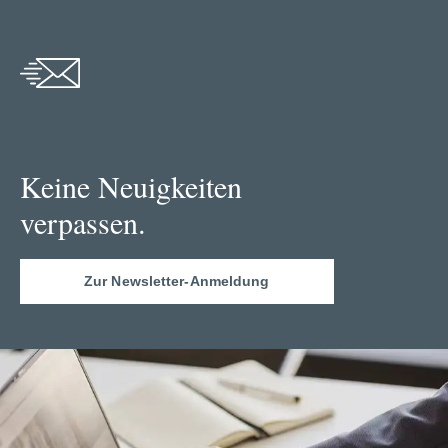
Keine Neuigkeiten
verpassen.
Zur Newsletter-Anmeldung