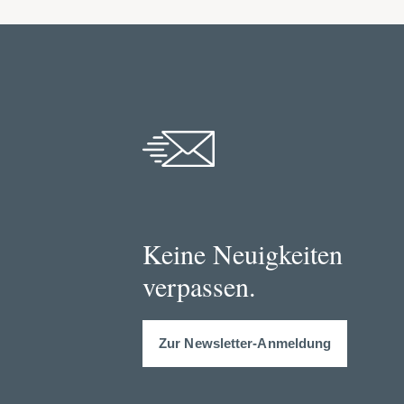
Keine Neuigkeiten
verpassen.
Zur Newsletter-Anmeldung