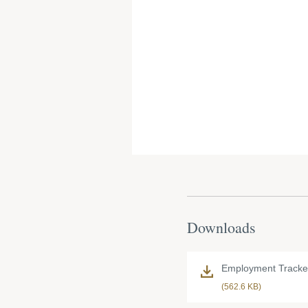
Downloads
Employment Tracke
(562.6 KB)