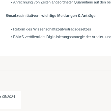
Anrechnung von Zeiten angeordneter Quarantäne auf den bew
Gesetzesinitiativen, wichtige Meldungen & Anträge
Reform des Wissenschaftszeitvertragsgesetzes
BMAS veröffentlicht Digitalisierungsstrategie der Arbeits- un
r 05/2024