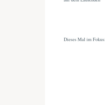
Dieses Mal im Fokus