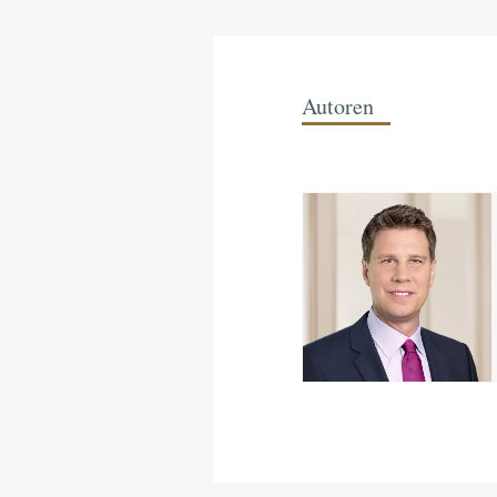
Autoren