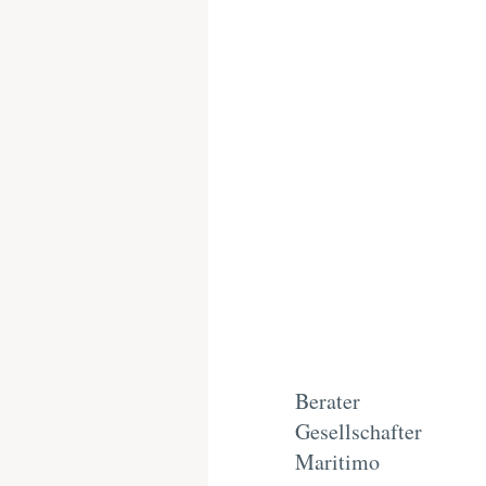
Berater
Gesellschafter
Maritimo