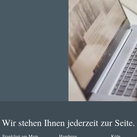
Wir stehen Ihnen jederzeit zur Seite.
Frankfurt am Main
Hamburg
Köln