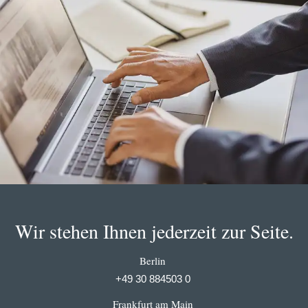
Wir stehen Ihnen jederzeit zur Seite.
Berlin
+49 30 884503 0
Frankfurt am Main