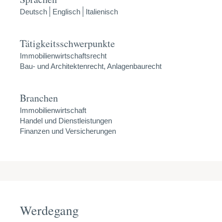
Deutsch
Englisch
Italienisch
Tätigkeitsschwerpunkte
Immobilienwirtschaftsrecht
Bau- und Architektenrecht, Anlagenbaurecht
Branchen
Immobilienwirtschaft
Handel und Dienstleistungen
Finanzen und Versicherungen
Werdegang