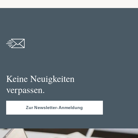
Keine Neuigkeiten
verpassen.
Zur Newsletter-Anmeldung