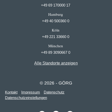
+49 69 170000 17
Hamburg
+49 40 500360 0
Köln
+49 221 33660 0
München
+49 89 3090667 0
Alle Standorte anzeigen
© 2026 - GÖRG
Kontakt
Impressum
Datenschutz
Datenschutzeinstellungen