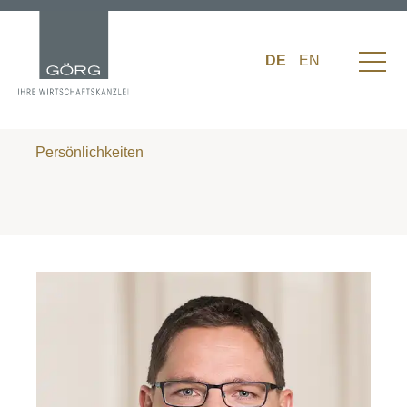
DE
EN
Persönlichkeiten