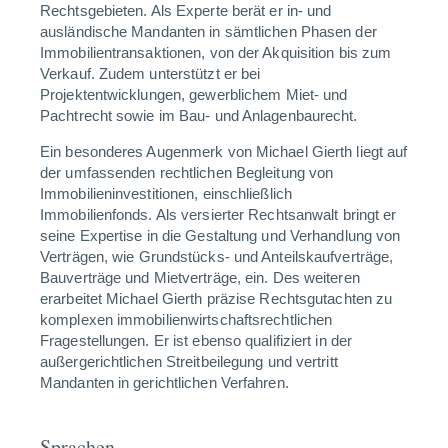
Rechtsgebieten. Als Experte berät er in- und
ausländische Mandanten in sämtlichen Phasen der
Immobilientransaktionen, von der Akquisition bis zum
Verkauf. Zudem unterstützt er bei
Projektentwicklungen, gewerblichem Miet- und
Pachtrecht sowie im Bau- und Anlagenbaurecht.
Ein besonderes Augenmerk von Michael Gierth liegt auf
der umfassenden rechtlichen Begleitung von
Immobilieninvestitionen, einschließlich
Immobilienfonds. Als versierter Rechtsanwalt bringt er
seine Expertise in die Gestaltung und Verhandlung von
Verträgen, wie Grundstücks- und Anteilskaufverträge,
Bauverträge und Mietverträge, ein. Des weiteren
erarbeitet Michael Gierth präzise Rechtsgutachten zu
komplexen immobilienwirtschaftsrechtlichen
Fragestellungen. Er ist ebenso qualifiziert in der
außergerichtlichen Streitbeilegung und vertritt
Mandanten in gerichtlichen Verfahren.
Sprachen