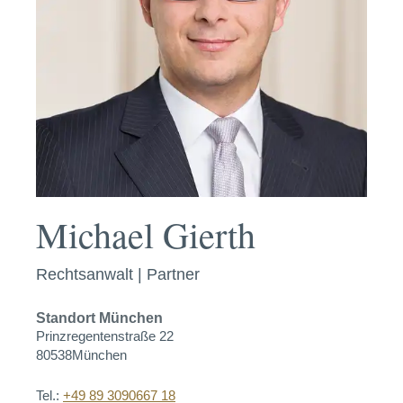
Michael Gierth
Rechtsanwalt | Partner
Standort
München
Prinzregentenstraße 22
80538
München
Tel.:
+49 89 3090667 18