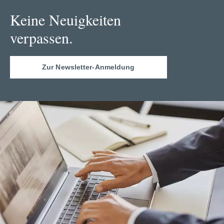
Keine Neuigkeiten
verpassen.
Zur Newsletter-Anmeldung