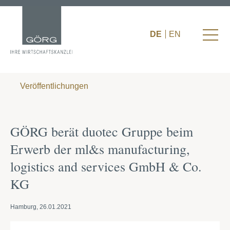
DE
EN
Veröffentlichungen
GÖRG berät duotec Gruppe beim
Erwerb der ml&s manufacturing,
logistics and services GmbH & Co.
KG
Hamburg, 26.01.2021