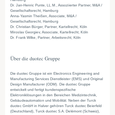
Dr. Jan-Henric Punte, LL.M., Assoziierter Partner, M&A /
Gesellschaftsrecht, Hamburg
Anna-Yasmin Theißen, Associate, M&A /
Gesellschaftsrecht, Hamburg
Dr. Christian Bürger, Partner, Kartellrecht, Köln
Miroslav Georgiev, Associate, Kartellrecht, Köln
Dr. Frank Wilke, Partner, Arbeitsrecht, Köln
Über die duotec Gruppe
Die duotec Gruppe ist ein Electronics Engineering and
Manufacturing Services Dienstleister (EMS) und Original
Design Manufacturer (ODM). Die duotec Gruppe
entwickelt und fertigt kundenspezifische
Elektroniklösungen in den Bereichen Medizintechnik,
Gebäudeautomation und Mobilität. Neben der Turck
duotec GmbH in Halver gehören Turck duotec Beierfeld
(Deutschland), Turck duotec S.A. Delémont (Schweiz),