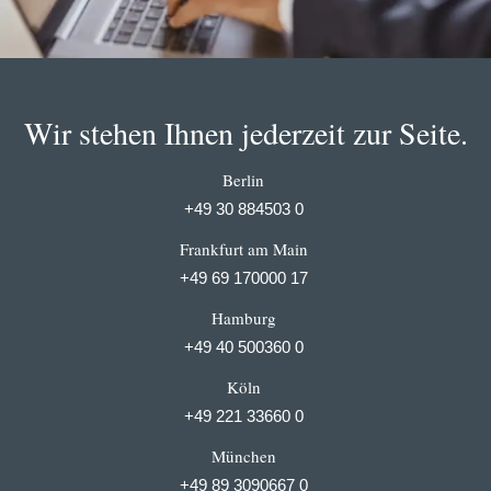
Wir stehen Ihnen jederzeit zur Seite.
Berlin
+49 30 884503 0
Frankfurt am Main
+49 69 170000 17
Hamburg
+49 40 500360 0
Köln
+49 221 33660 0
München
+49 89 3090667 0